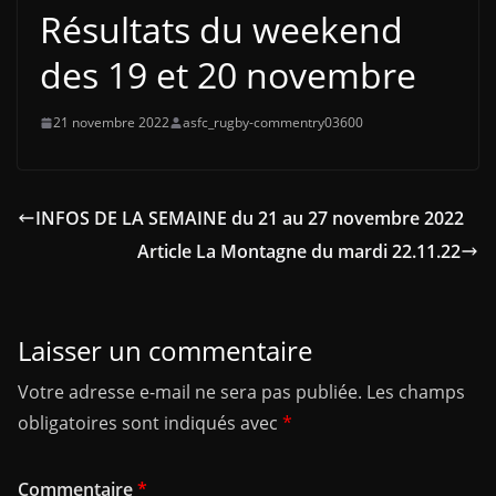
Résultats du weekend
des 19 et 20 novembre
21 novembre 2022
asfc_rugby-commentry03600
INFOS DE LA SEMAINE du 21 au 27 novembre 2022
Article La Montagne du mardi 22.11.22
Laisser un commentaire
Votre adresse e-mail ne sera pas publiée.
Les champs
obligatoires sont indiqués avec
*
Commentaire
*