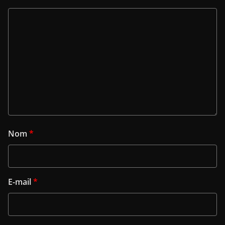
Nom
*
E-mail
*