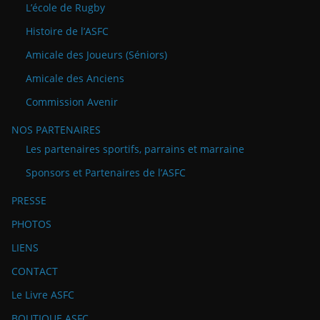
L’école de Rugby
Histoire de l’ASFC
Amicale des Joueurs (Séniors)
Amicale des Anciens
Commission Avenir
NOS PARTENAIRES
Les partenaires sportifs, parrains et marraine
Sponsors et Partenaires de l’ASFC
PRESSE
PHOTOS
LIENS
CONTACT
Le Livre ASFC
BOUTIQUE ASFC