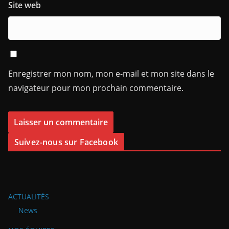
Site web
Enregistrer mon nom, mon e-mail et mon site dans le
navigateur pour mon prochain commentaire.
Suivez-nous sur Facebook
ACTUALITÉS
News