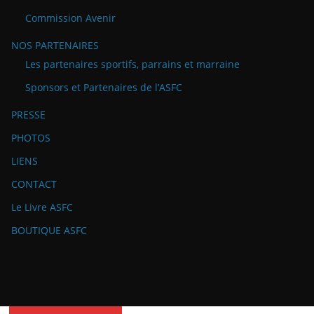
Commission Avenir
NOS PARTENAIRES
Les partenaires sportifs, parrains et marraine
Sponsors et Partenaires de l’ASFC
PRESSE
PHOTOS
LIENS
CONTACT
Le Livre ASFC
BOUTIQUE ASFC