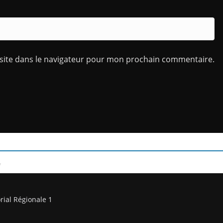
site dans le navigateur pour mon prochain commentaire.
/
rial Régionale 1