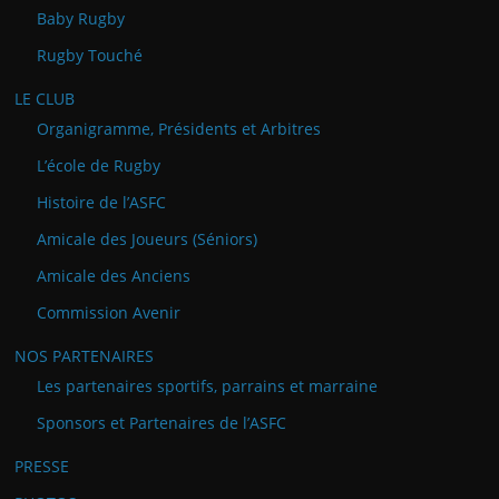
Baby Rugby
Rugby Touché
LE CLUB
Organigramme, Présidents et Arbitres
L’école de Rugby
Histoire de l’ASFC
Amicale des Joueurs (Séniors)
Amicale des Anciens
Commission Avenir
NOS PARTENAIRES
Les partenaires sportifs, parrains et marraine
Sponsors et Partenaires de l’ASFC
PRESSE