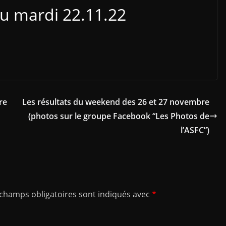
du mardi 22.11.22
re
Les résultats du weekend des 26 et 27 novembre
(photos sur le groupe Facebook “Les Photos de
l’ASFC”)
 champs obligatoires sont indiqués avec
*