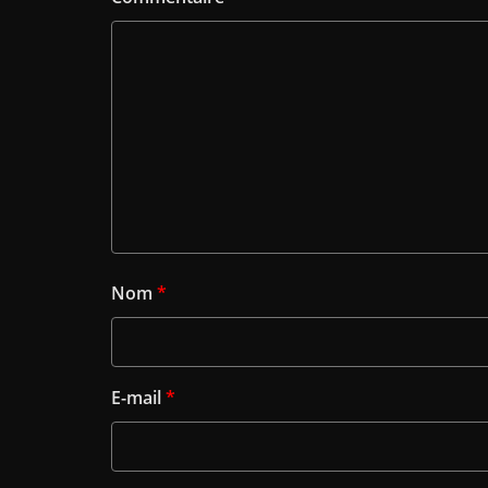
Nom
*
E-mail
*