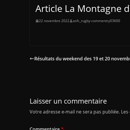
Article La Montagne 
22 novembre 2022
asfc_rugby-commentry03600
Résultats du weekend des 19 et 20 novemb
Laisser un commentaire
Votre adresse e-mail ne sera pas publiée.
Les
Commentaire
*