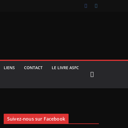
LIENS
CONTACT
LE LIVRE ASFC
Suivez-nous sur Facebook