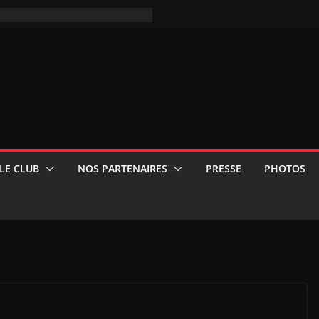
LE CLUB
NOS PARTENAIRES
PRESSE
PHOTOS