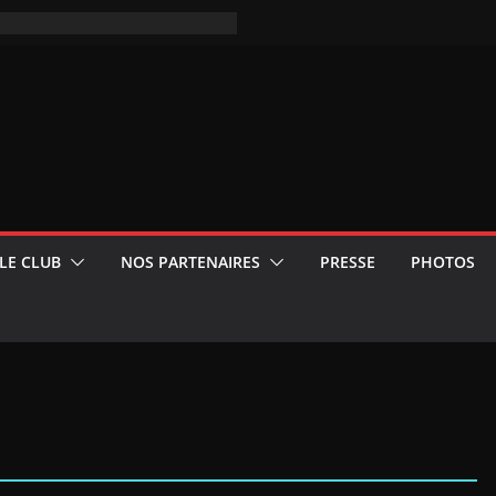
LE CLUB
NOS PARTENAIRES
PRESSE
PHOTOS