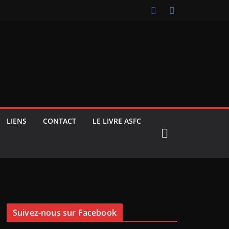
LIENS
CONTACT
LE LIVRE ASFC
Suivez-nous sur Facebook