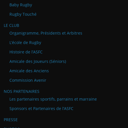
Baby Rugby
Rugby Touché
LE CLUB
Organigramme, Présidents et Arbitres
L’école de Rugby
Histoire de l’ASFC
Amicale des Joueurs (Séniors)
Amicale des Anciens
Commission Avenir
NOS PARTENAIRES
Les partenaires sportifs, parrains et marraine
Sponsors et Partenaires de l’ASFC
PRESSE