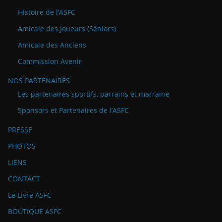
Histoire de l’ASFC
Amicale des Joueurs (Séniors)
Amicale des Anciens
Commission Avenir
NOS PARTENAIRES
Les partenaires sportifs, parrains et marraine
Sponsors et Partenaires de l’ASFC
PRESSE
PHOTOS
LIENS
CONTACT
Le Livre ASFC
BOUTIQUE ASFC