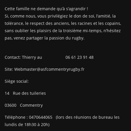
Cette famille ne demande qu’à s’agrandir !
Si, comme nous, vous privilégiez le don de soi, l’amitié, la
tolérance, le respect des anciens, les racines et les copains,
sans oublier les plaisirs de la troisième mi-temps, n’hésitez
pas, venez partager la passion du rugby.
Contact: Thierry au 06 61 23 91 48
Site: Webmaster@asfcommentryrugby.fr
Siège social:
14
Rue des tuileries
03600
Commentry
Téléphone :
0470644065
(lors des réunions de bureau les
lundis de 18h30 à 20h)