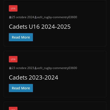
U16
25 octobre 2024
asfc_rugby-commentry03600
Cadets U16 2024-2025
Read More
U16
23 octobre 2023
asfc_rugby-commentry03600
Cadets 2023-2024
Read More