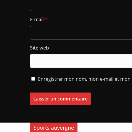
E-mail
*
Site web
Enregistrer mon nom, mon e-mail et mon 
Sports auvergne