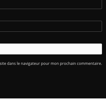
site dans le navigateur pour mon prochain commentaire.