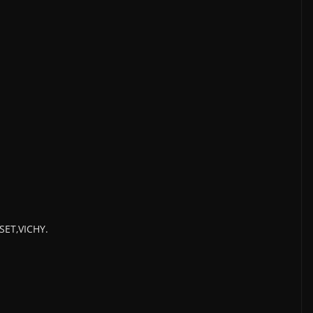
SET,VICHY.