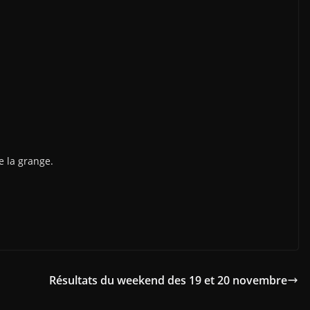
e la grange.
Résultats du weekend des 19 et 20 novembre