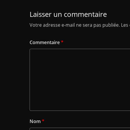
Laisser un commentaire
Votre adresse e-mail ne sera pas publiée.
Les
Commentaire
*
Nom
*