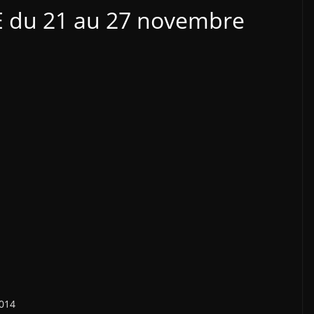
 du 21 au 27 novembre
2014