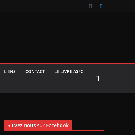
LIENS
CONTACT
LE LIVRE ASFC
Suivez-nous sur Facebook