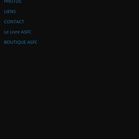
PHOTOS
LIENS
CONTACT
Le Livre ASFC
BOUTIQUE ASFC