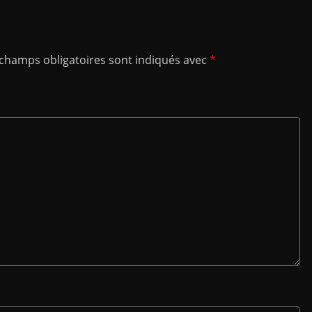
 champs obligatoires sont indiqués avec
*