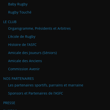
Baby Rugby
Rugby Touché
LE CLUB
Organigramme, Présidents et Arbitres
L’école de Rugby
Histoire de l’ASFC
Amicale des Joueurs (Séniors)
Amicale des Anciens
Commission Avenir
NOS PARTENAIRES
Les partenaires sportifs, parrains et marraine
Sponsors et Partenaires de l’ASFC
PRESSE