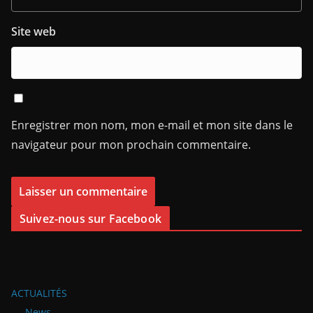
Site web
Enregistrer mon nom, mon e-mail et mon site dans le
navigateur pour mon prochain commentaire.
Suivez-nous sur Facebook
ACTUALITÉS
News