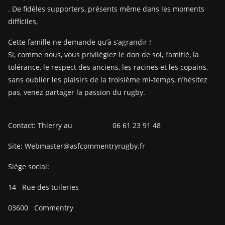
. De fidèles supporters, présents même dans les moments
difficiles,
Cette famille ne demande qu’à s’agrandir !
Si, comme nous, vous privilégiez le don de soi, l’amitié, la
tolérance, le respect des anciens, les racines et les copains,
sans oublier les plaisirs de la troisième mi-temps, n’hésitez
pas, venez partager la passion du rugby.
Contact: Thierry au 06 61 23 91 48
Site: Webmaster@asfcommentryrugby.fr
Siège social:
14
Rue des tuileries
03600
Commentry