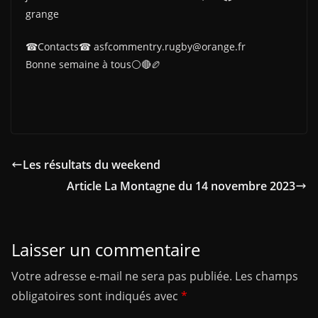
grange
☎Contacts☎ asfcommentry.rugby@orange.fr
Bonne semaine à tous⚪🔴🏉
Les résultats du weekend
Article La Montagne du 14 novembre 2023
Laisser un commentaire
Votre adresse e-mail ne sera pas publiée.
Les champs
obligatoires sont indiqués avec
*