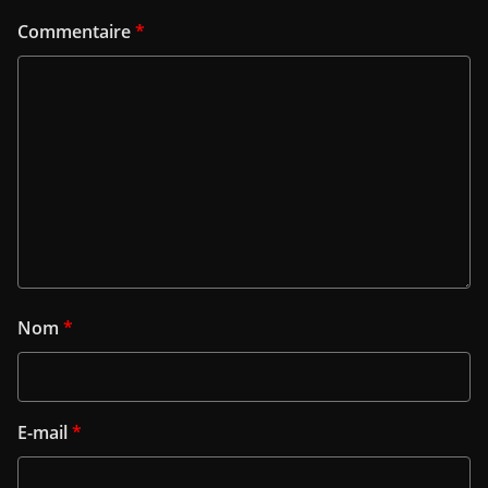
Commentaire
*
Nom
*
E-mail
*