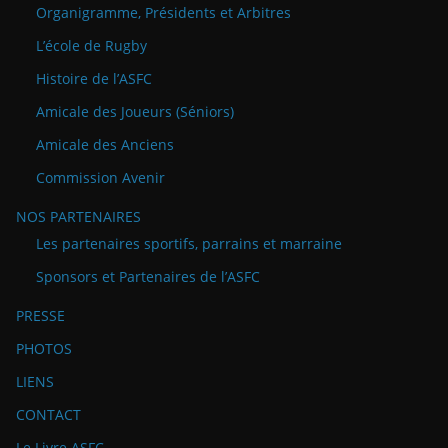
Organigramme, Présidents et Arbitres
L’école de Rugby
Histoire de l’ASFC
Amicale des Joueurs (Séniors)
Amicale des Anciens
Commission Avenir
NOS PARTENAIRES
Les partenaires sportifs, parrains et marraine
Sponsors et Partenaires de l’ASFC
PRESSE
PHOTOS
LIENS
CONTACT
Le Livre ASFC