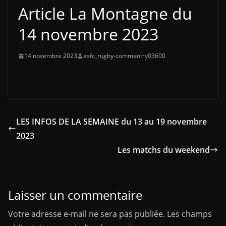
Article La Montagne du
14 novembre 2023
14 novembre 2023
asfc_rugby-commentry03600
LES INFOS DE LA SEMAINE du 13 au 19 novembre
2023
Les matchs du weekend
Laisser un commentaire
Votre adresse e-mail ne sera pas publiée.
Les champs