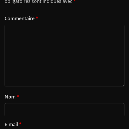
obligatoires sont indiqués avec
*
Commentaire
*
Nom
*
E-mail
*