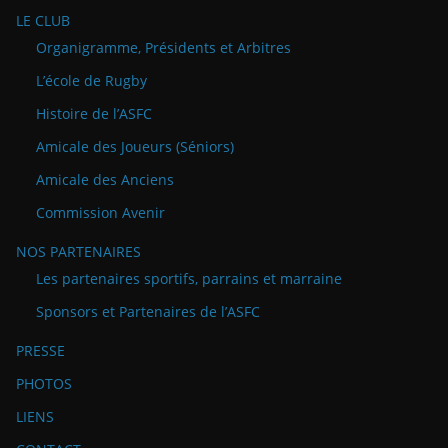
LE CLUB
Organigramme, Présidents et Arbitres
L’école de Rugby
Histoire de l’ASFC
Amicale des Joueurs (Séniors)
Amicale des Anciens
Commission Avenir
NOS PARTENAIRES
Les partenaires sportifs, parrains et marraine
Sponsors et Partenaires de l’ASFC
PRESSE
PHOTOS
LIENS