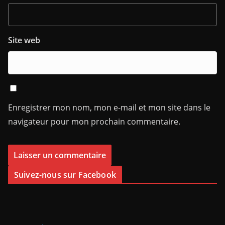
Site web
Enregistrer mon nom, mon e-mail et mon site dans le
navigateur pour mon prochain commentaire.
Suivez-nous sur Facebook