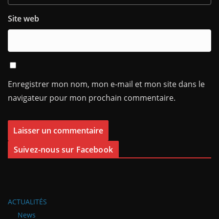
Site web
Enregistrer mon nom, mon e-mail et mon site dans le
navigateur pour mon prochain commentaire.
Suivez-nous sur Facebook
ACTUALITÉS
News