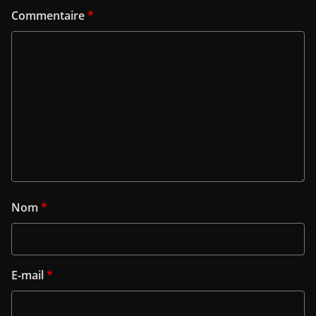
Commentaire
*
Nom
*
E-mail
*