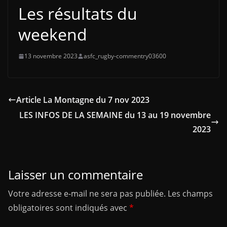
Les résultats du
weekend
13 novembre 2023
asfc_rugby-commentry03600
Article La Montagne du 7 nov 2023
LES INFOS DE LA SEMAINE du 13 au 19 novembre
2023
Laisser un commentaire
Votre adresse e-mail ne sera pas publiée.
Les champs
obligatoires sont indiqués avec
*