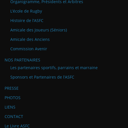
Organigramme, Présidents et Arbitres
L’école de Rugby
Histoire de l’ASFC
Amicale des Joueurs (Séniors)
Amicale des Anciens
Commission Avenir
NOS PARTENAIRES
Les partenaires sportifs, parrains et marraine
Sponsors et Partenaires de l’ASFC
PRESSE
PHOTOS
LIENS
CONTACT
Le Livre ASFC