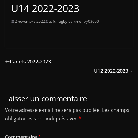
U14 2022-2023
2 novembre 2022
asfc_rugby-commentry03600
Cadets 2022-2023
U12 2022-2023
Laisser un commentaire
Votre adresse e-mail ne sera pas publiée.
Les champs
obligatoires sont indiqués avec
*
Commentaire
*