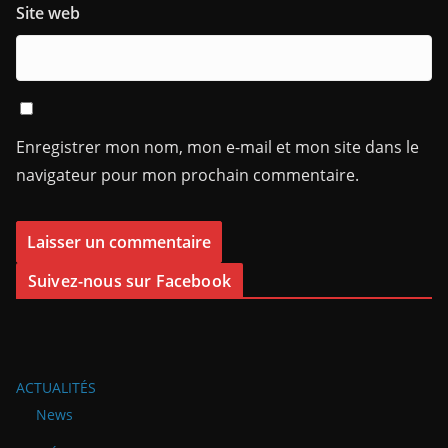
Site web
Enregistrer mon nom, mon e-mail et mon site dans le
navigateur pour mon prochain commentaire.
Suivez-nous sur Facebook
ACTUALITÉS
News