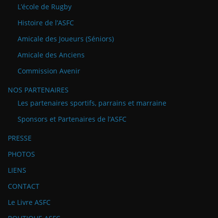
L’école de Rugby
Histoire de l’ASFC
Amicale des Joueurs (Séniors)
Amicale des Anciens
Commission Avenir
NOS PARTENAIRES
Les partenaires sportifs, parrains et marraine
Sponsors et Partenaires de l’ASFC
PRESSE
PHOTOS
LIENS
CONTACT
Le Livre ASFC