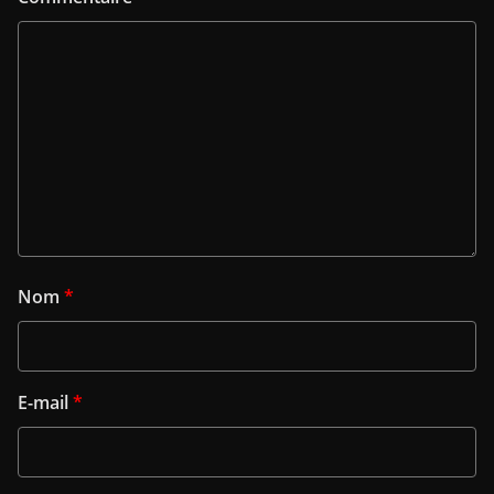
Nom
*
E-mail
*