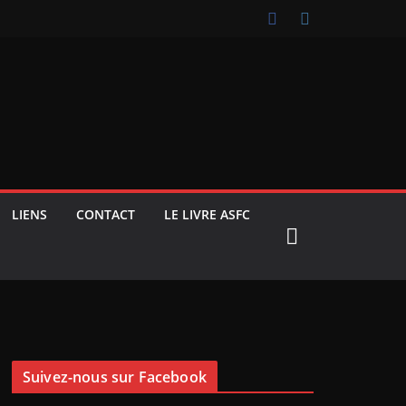
LIENS
CONTACT
LE LIVRE ASFC
Suivez-nous sur Facebook