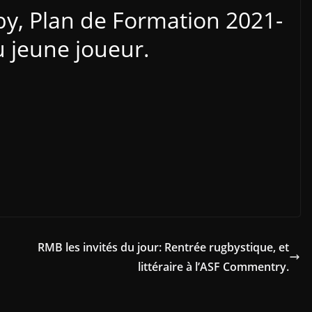
by, Plan de Formation 2021-
du jeune joueur.
RMB les invités du jour: Rentrée rugbystique, et
littéraire à l’ASF Commentry.