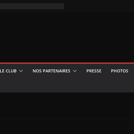
LE CLUB
NOS PARTENAIRES
PRESSE
PHOTOS