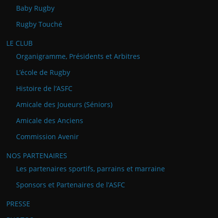
Baby Rugby
Rugby Touché
LE CLUB
Organigramme, Présidents et Arbitres
L’école de Rugby
Histoire de l’ASFC
Amicale des Joueurs (Séniors)
Amicale des Anciens
Commission Avenir
NOS PARTENAIRES
Les partenaires sportifs, parrains et marraine
Sponsors et Partenaires de l’ASFC
PRESSE