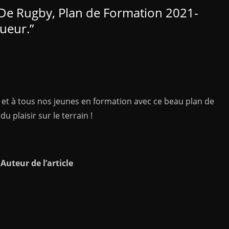
 De Rugby, Plan de Formation 2021-
oueur.
”
 et à tous nos jeunes en formation avec ce beau plan de
 plaisir sur le terrain !
C
Auteur de l’article