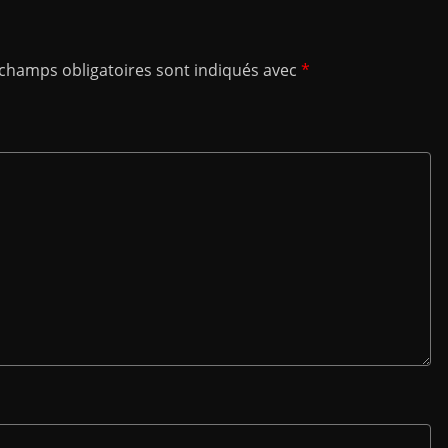
 champs obligatoires sont indiqués avec
*