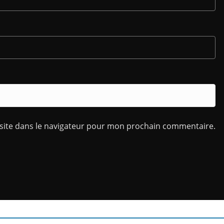
site dans le navigateur pour mon prochain commentaire.