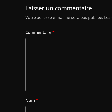
Laisser un commentaire
Votre adresse e-mail ne sera pas publiée.
Les
Commentaire
*
Nom
*