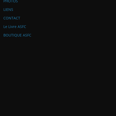
PHOTOS
LIENS
CONTACT
Le Livre ASFC
BOUTIQUE ASFC