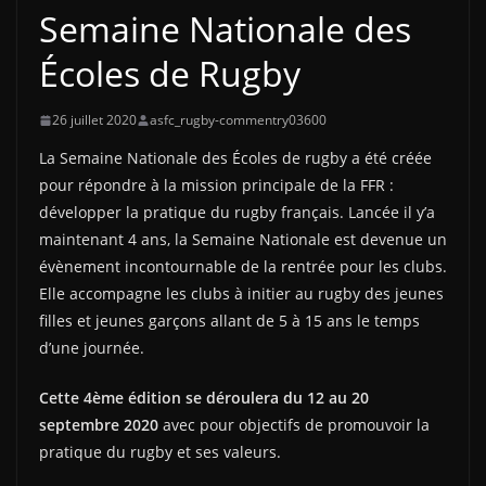
Semaine Nationale des
Écoles de Rugby
26 juillet 2020
asfc_rugby-commentry03600
La Semaine Nationale des Écoles de rugby a été créée
pour répondre à la mission principale de la FFR :
développer la pratique du rugby français. Lancée il y’a
maintenant 4 ans, la Semaine Nationale est devenue un
évènement incontournable de la rentrée pour les clubs.
Elle accompagne les clubs à initier au rugby des jeunes
filles et jeunes garçons allant de 5 à 15 ans le temps
d’une journée.
Cette 4ème édition se déroulera du 12 au 20
septembre 2020
avec pour objectifs de promouvoir la
pratique du rugby et ses valeurs.