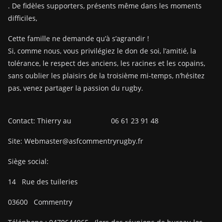
. De fidèles supporters, présents même dans les moments
difficiles,
Cette famille ne demande qu’à s’agrandir !
Si, comme nous, vous privilégiez le don de soi, l’amitié, la
tolérance, le respect des anciens, les racines et les copains,
sans oublier les plaisirs de la troisième mi-temps, n’hésitez
pas, venez partager la passion du rugby.
Contact: Thierry au 06 61 23 91 48
Site: Webmaster@asfcommentryrugby.fr
Siège social:
14
Rue des tuileries
03600
Commentry