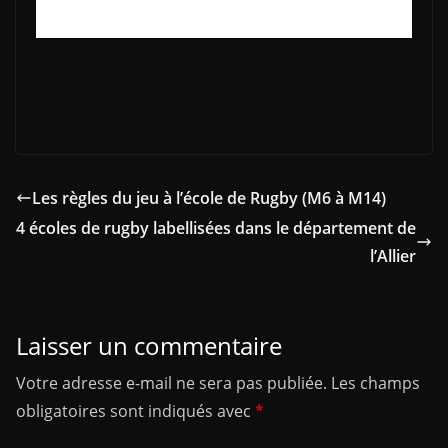
Les règles du jeu à l’école de Rugby (M6 à M14)
4 écoles de rugby labellisées dans le département de
l’Allier
Laisser un commentaire
Votre adresse e-mail ne sera pas publiée.
Les champs
obligatoires sont indiqués avec
*