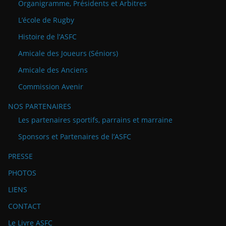
Organigramme, Présidents et Arbitres
L’école de Rugby
Histoire de l’ASFC
Amicale des Joueurs (Séniors)
Amicale des Anciens
Commission Avenir
NOS PARTENAIRES
Les partenaires sportifs, parrains et marraine
Sponsors et Partenaires de l’ASFC
PRESSE
PHOTOS
LIENS
CONTACT
Le Livre ASFC