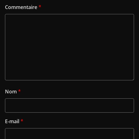
Commentaire
*
Nom
*
E-mail
*