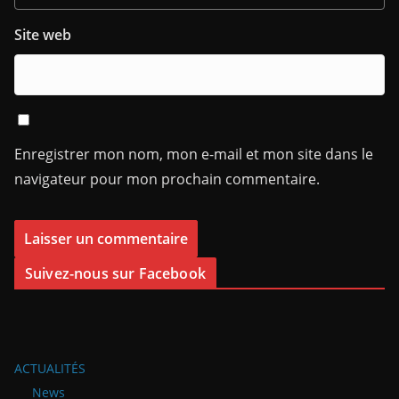
Site web
Enregistrer mon nom, mon e-mail et mon site dans le
navigateur pour mon prochain commentaire.
Suivez-nous sur Facebook
ACTUALITÉS
News