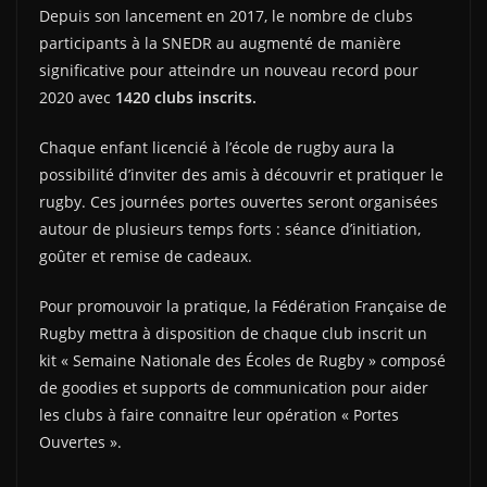
Depuis son lancement en 2017, le nombre de clubs
participants à la SNEDR au augmenté de manière
significative pour atteindre un nouveau record pour
2020 avec
1420 clubs inscrits.
Chaque enfant licencié à l’école de rugby aura la
possibilité d’inviter des amis à découvrir et pratiquer le
rugby. Ces journées portes ouvertes seront organisées
autour de plusieurs temps forts : séance d’initiation,
goûter et remise de cadeaux.
Pour promouvoir la pratique, la Fédération Française de
Rugby mettra à disposition de chaque club inscrit un
kit « Semaine Nationale des Écoles de Rugby » composé
de goodies et supports de communication pour aider
les clubs à faire connaitre leur opération « Portes
Ouvertes ».