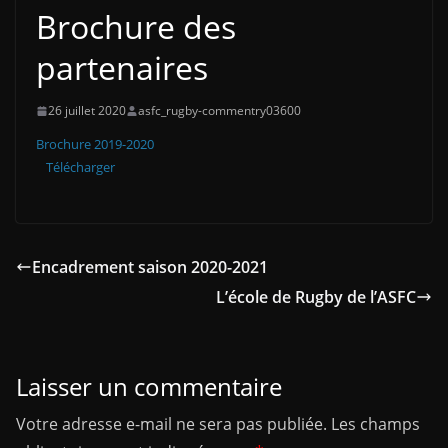
Brochure des
partenaires
26 juillet 2020
asfc_rugby-commentry03600
Brochure 2019-2020
Télécharger
Encadrement saison 2020-2021
L’école de Rugby de l’ASFC
Laisser un commentaire
Votre adresse e-mail ne sera pas publiée.
Les champs