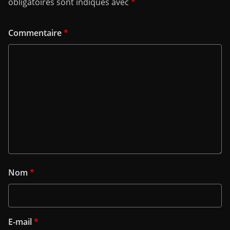
obligatoires sont indiqués avec
*
Commentaire
*
Nom
*
E-mail
*