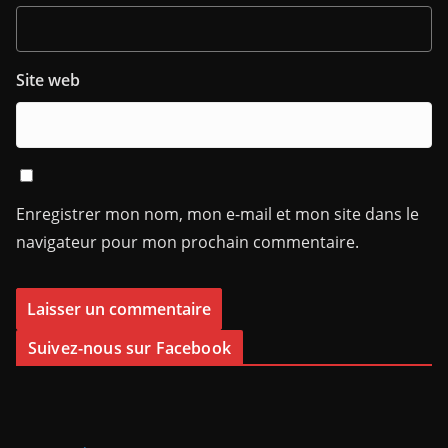
Site web
Enregistrer mon nom, mon e-mail et mon site dans le
navigateur pour mon prochain commentaire.
Suivez-nous sur Facebook