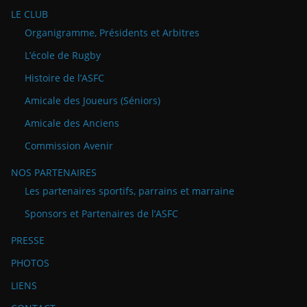
LE CLUB
Organigramme, Présidents et Arbitres
L’école de Rugby
Histoire de l’ASFC
Amicale des Joueurs (Séniors)
Amicale des Anciens
Commission Avenir
NOS PARTENAIRES
Les partenaires sportifs, parrains et marraine
Sponsors et Partenaires de l’ASFC
PRESSE
PHOTOS
LIENS