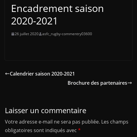
Encadrement saison
2020-2021
26 juillet 2020
asfc_rugby-commentry03600
Calendrier saison 2020-2021
Brochure des partenaires
Laisser un commentaire
Votre adresse e-mail ne sera pas publiée.
Les champs
obligatoires sont indiqués avec
*