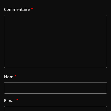
Commentaire
*
Nom
*
E-mail
*