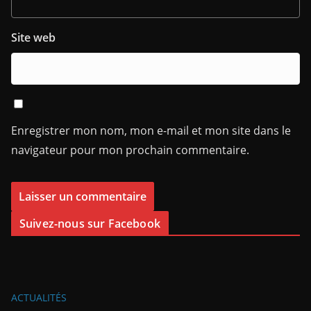
Site web
Enregistrer mon nom, mon e-mail et mon site dans le
navigateur pour mon prochain commentaire.
Suivez-nous sur Facebook
ACTUALITÉS