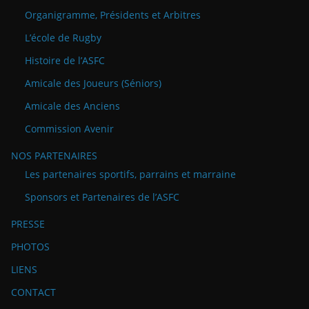
Organigramme, Présidents et Arbitres
L’école de Rugby
Histoire de l’ASFC
Amicale des Joueurs (Séniors)
Amicale des Anciens
Commission Avenir
NOS PARTENAIRES
Les partenaires sportifs, parrains et marraine
Sponsors et Partenaires de l’ASFC
PRESSE
PHOTOS
LIENS
CONTACT