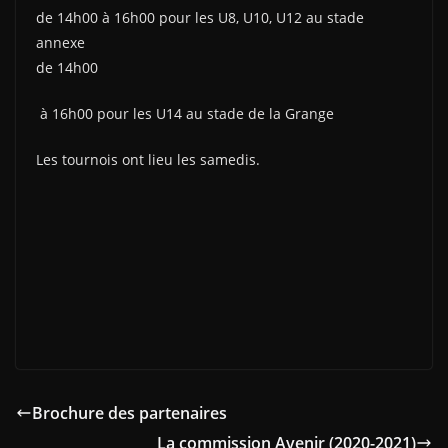
de 14h00 à 16h00 pour les U8, U10, U12 au stade
annexe
de 14h00
à 16h00 pour les U14 au stade de la Grange
Les tournois ont lieu les samedis.
Brochure des partenaires
La commission Avenir (2020-2021)