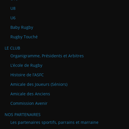
U8
U6
Baby Rugby
Rugby Touché
LE CLUB
Organigramme, Présidents et Arbitres
L’école de Rugby
Histoire de l’ASFC
Amicale des Joueurs (Séniors)
Amicale des Anciens
Commission Avenir
NOS PARTENAIRES
Les partenaires sportifs, parrains et marraine