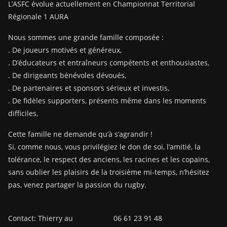
L’ASFC évolue actuellement en Championnat Territorial
Régionale 1 AURA
Nous sommes une grande famille composée :
. De joueurs motivés et généreux,
. D’éducateurs et entraîneurs compétents et enthousiastes,
. De dirigeants bénévoles dévoués,
. De partenaires et sponsors sérieux et investis,
. De fidèles supporters, présents même dans les moments
difficiles,
Cette famille ne demande qu’à s’agrandir !
Si, comme nous, vous privilégiez le don de soi, l’amitié, la
tolérance, le respect des anciens, les racines et les copains,
sans oublier les plaisirs de la troisième mi-temps, n’hésitez
pas, venez partager la passion du rugby.
Contact: Thierry au 06 61 23 91 48