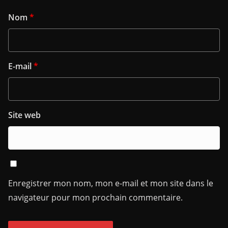
Nom
*
E-mail
*
Site web
Enregistrer mon nom, mon e-mail et mon site dans le
navigateur pour mon prochain commentaire.