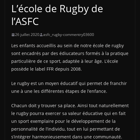
L’école de Rugby de
l’ASFC
26 juillet 2020
asfc_rugby-commentry03600
Les enfants accueillis au sein de notre école de rugby
sont encadrés par des édiucateurs formés à la pratique
particulière de ce sport, adaptée à leur âge. L’école
possède le label FFR depuis 2008.
Le rugby est un moyen éducatif qui permet de franchir
une à une les différentes étapes de l’enfance.
Chacun doit y trouver sa place. Ainsi tout naturellement
le rugby pourra exercer sa valeur éducative qui en fait
un sport exemplaire pour le développement de la
personnalité de l’individu, tout en lui permettant de
s’intégrer harmonieusement dans une communauté.