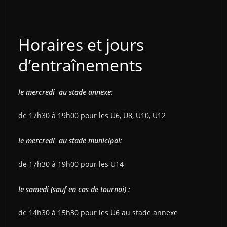
Horaires et jours
d’entraînements
le mercredi au stade annexe:
de 17h30 à 19h00 pour les U6, U8, U10, U12
le mercredi au stade municipal:
de 17h30 à 19h00 pour les U14
le samedi (sauf en cas de tournoi) :
de 14h30 à 15h30 pour les U6 au stade annexe