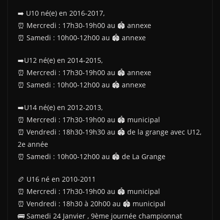
➡️ U10 né(e) en 2016-2017,
⏰️ Mercredi : 17h30-19h00 au 🏟 annexe
⏰️ Samedi : 10h00-12h00 au 🏟 annexe
➡️U12 né(e) en 2014-2015,
⏰️ Mercredi : 17h30-19h00 au 🏟 annexe
⏰️ Samedi : 10h00-12h00 au 🏟 annexe
➡️U14 né(e) en 2012-2013,
⏰️ Mercredi : 17h30-19h00 au 🏟 municipal
⏰️ Vendredi : 18h30-19h30 au 🏟 de la grange avec U12,
2e année
⏰️ Samedi : 10h00-12h00 au 🏟 de La Grange
🏉 U16 né en 2010-2011
⏰️ Mercredi : 17h30-19h00 au 🏟 municipal
⏰️ Vendredi : 18h30 à 20h00 au 🏟 municipal
🚌 Samedi 24 Janvier , 9ème journée championnat