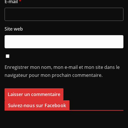
E-mail
*
Site web
Enregistrer mon nom, mon e-mail et mon site dans le
navigateur pour mon prochain commentaire.
Suivez-nous sur Facebook