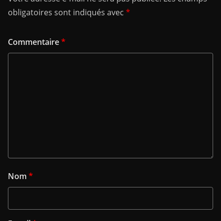
obligatoires sont indiqués avec
*
Commentaire
*
Nom
*