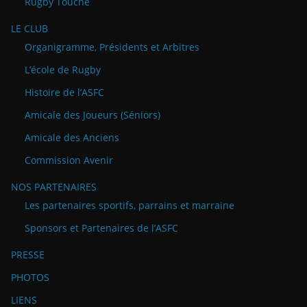
Rugby Touché
LE CLUB
Organigramme, Présidents et Arbitres
L’école de Rugby
Histoire de l’ASFC
Amicale des Joueurs (Séniors)
Amicale des Anciens
Commission Avenir
NOS PARTENAIRES
Les partenaires sportifs, parrains et marraine
Sponsors et Partenaires de l’ASFC
PRESSE
PHOTOS
LIENS