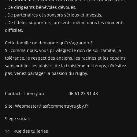
. De dirigeants bénévoles dévoués,
. De partenaires et sponsors sérieux et investis,
. De fidèles supporters, présents même dans les moments
difficiles,
Cette famille ne demande qu’à s’agrandir !
Si, comme nous, vous privilégiez le don de soi, l’amitié, la
tolérance, le respect des anciens, les racines et les copains,
sans oublier les plaisirs de la troisième mi-temps, n’hésitez
pas, venez partager la passion du rugby.
Contact: Thierry au 06 61 23 91 48
Site: Webmaster@asfcommentryrugby.fr
Siège social:
14
Rue des tuileries