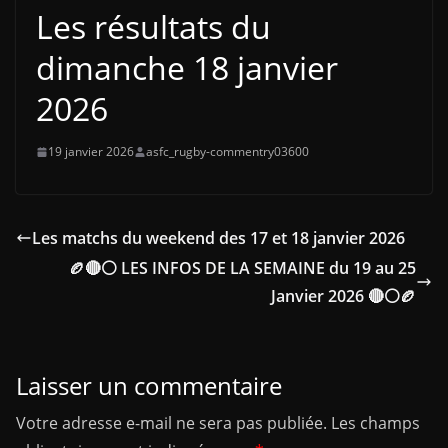
Les résultats du
dimanche 18 janvier
2026
19 janvier 2026
asfc_rugby-commentry03600
Les matchs du weekend des 17 et 18 janvier 2026
🏉🔴⚪ LES INFOS DE LA SEMAINE du 19 au 25
Janvier 2026 🔴⚪🏉
Laisser un commentaire
Votre adresse e-mail ne sera pas publiée.
Les champs