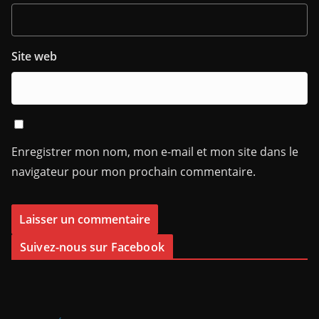
Site web
Enregistrer mon nom, mon e-mail et mon site dans le
navigateur pour mon prochain commentaire.
Suivez-nous sur Facebook