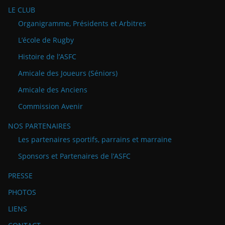
LE CLUB
Organigramme, Présidents et Arbitres
L’école de Rugby
Histoire de l’ASFC
Amicale des Joueurs (Séniors)
Amicale des Anciens
Commission Avenir
NOS PARTENAIRES
Les partenaires sportifs, parrains et marraine
Sponsors et Partenaires de l’ASFC
PRESSE
PHOTOS
LIENS