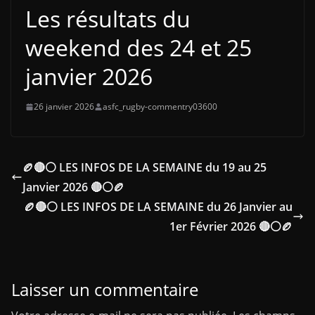
Les résultats du
weekend des 24 et 25
janvier 2026
26 janvier 2026
asfc_rugby-commentry03600
🏉🔴⚪ LES INFOS DE LA SEMAINE du 19 au 25
Janvier 2026 🔴⚪🏉
🏉🔴⚪ LES INFOS DE LA SEMAINE du 26 Janvier au
1er Février 2026 🔴⚪🏉
Laisser un commentaire