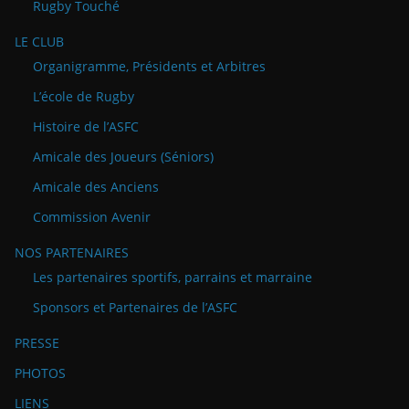
Rugby Touché
LE CLUB
Organigramme, Présidents et Arbitres
L’école de Rugby
Histoire de l’ASFC
Amicale des Joueurs (Séniors)
Amicale des Anciens
Commission Avenir
NOS PARTENAIRES
Les partenaires sportifs, parrains et marraine
Sponsors et Partenaires de l’ASFC
PRESSE
PHOTOS
LIENS