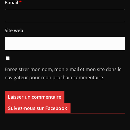
E-mail
*
Site web
Enregistrer mon nom, mon e-mail et mon site dans le
navigateur pour mon prochain commentaire.
Suivez-nous sur Facebook