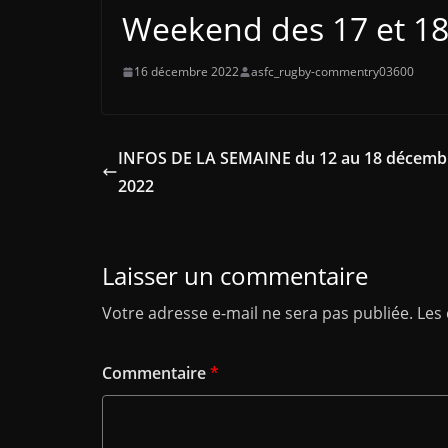
Weekend des 17 et 18
16 décembre 2022
asfc_rugby-commentry03600
INFOS DE LA SEMAINE du 12 au 18 décemb
2022
Laisser un commentaire
Votre adresse e-mail ne sera pas publiée.
Les
Commentaire
*