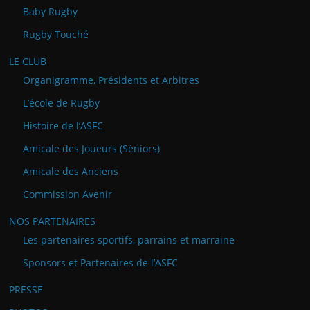
Baby Rugby
Rugby Touché
LE CLUB
Organigramme, Présidents et Arbitres
L’école de Rugby
Histoire de l’ASFC
Amicale des Joueurs (Séniors)
Amicale des Anciens
Commission Avenir
NOS PARTENAIRES
Les partenaires sportifs, parrains et marraine
Sponsors et Partenaires de l’ASFC
PRESSE