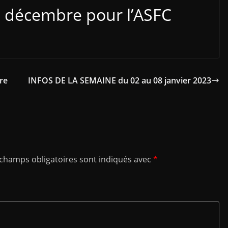
 décembre pour l’ASFC
re
INFOS DE LA SEMAINE du 02 au 08 janvier 2023
 champs obligatoires sont indiqués avec
*