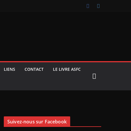
LIENS
CONTACT
LE LIVRE ASFC
Suivez-nous sur Facebook