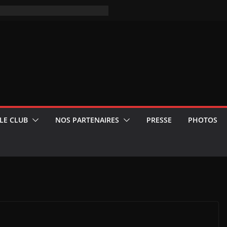
LE CLUB
NOS PARTENAIRES
PRESSE
PHOTOS