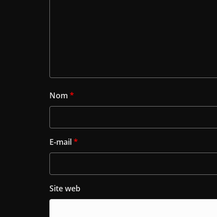
Nom
*
E-mail
*
Site web