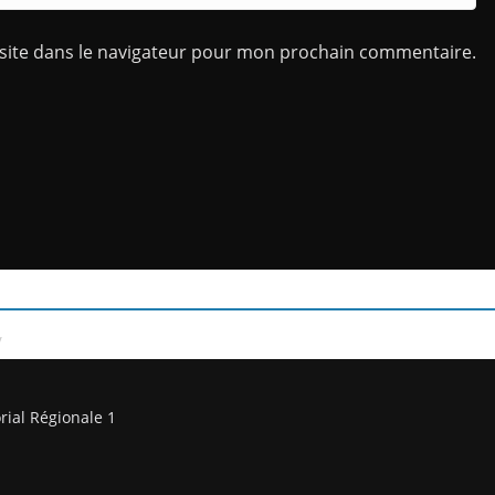
site dans le navigateur pour mon prochain commentaire.
/
rial Régionale 1