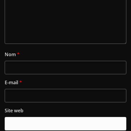
Nom
*
E-mail
*
Site web