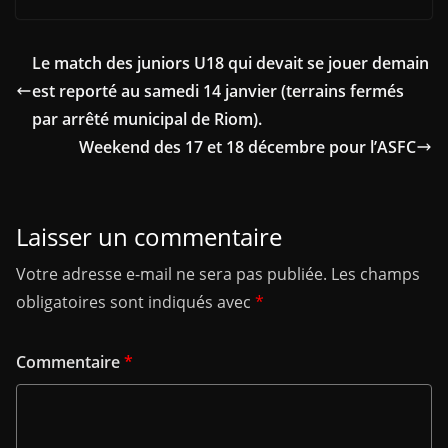
Le match des juniors U18 qui devait se jouer demain
est reporté au samedi 14 janvier (terrains fermés
par arrêté municipal de Riom).
Weekend des 17 et 18 décembre pour l’ASFC
Laisser un commentaire
Votre adresse e-mail ne sera pas publiée.
Les champs
obligatoires sont indiqués avec
*
Commentaire
*