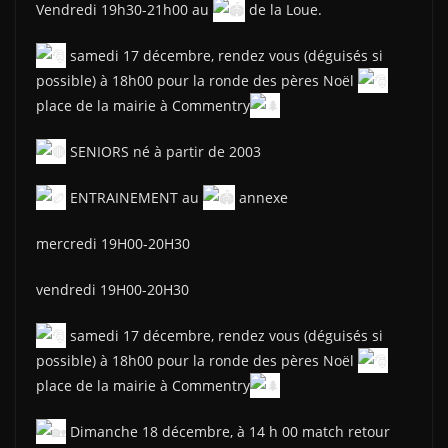
Vendredi 19h30-21h00 au
de la Loue.
samedi 17 décembre, rendez vous (déguisés si
possible) à 18h00 pour la ronde des pères Noël
place de la mairie à Commentry
SENIORS né à partir de 2003
ENTRAINEMENT au
annexe
mercredi 19H00-20H30
vendredi 19H00-20H30
samedi 17 décembre, rendez vous (déguisés si
possible) à 18h00 pour la ronde des pères Noël
place de la mairie à Commentry
Dimanche 18 décembre, à 14 h 00 match retour