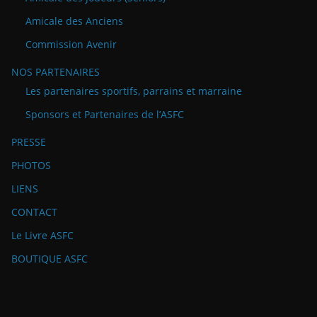
Amicale des Anciens
Commission Avenir
NOS PARTENAIRES
Les partenaires sportifs, parrains et marraine
Sponsors et Partenaires de l’ASFC
PRESSE
PHOTOS
LIENS
CONTACT
Le Livre ASFC
BOUTIQUE ASFC