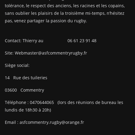
tolérance, le respect des anciens, les racines et les copains,
sans oublier les plaisirs de la troisième mi-temps, n’hésitez
pas, venez partager la passion du rugby.
Contact: Thierry au 06 61 23 91 48
Site: Webmaster@asfcommentryrugby.fr
Siège social:
14
Rue des tuileries
03600
Commentry
Téléphone :
0470644065
(lors des réunions de bureau les
lundis de 18h30 à 20h)
Email :
asfcommentry.rugby@orange.fr