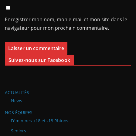
Enregistrer mon nom, mon e-mail et mon site dans le
navigateur pour mon prochain commentaire.
Suivez-nous sur Facebook
ACTUALITÉS
News
NOS ÉQUIPES
Féminines +18 et -18 Rhinos
Seniors