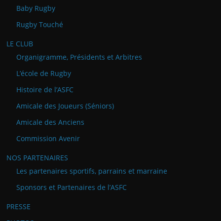
Baby Rugby
Rugby Touché
LE CLUB
Organigramme, Présidents et Arbitres
L’école de Rugby
Histoire de l’ASFC
Amicale des Joueurs (Séniors)
Amicale des Anciens
Commission Avenir
NOS PARTENAIRES
Les partenaires sportifs, parrains et marraine
Sponsors et Partenaires de l’ASFC
PRESSE