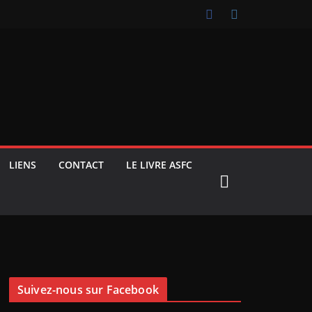
LIENS
CONTACT
LE LIVRE ASFC
Suivez-nous sur Facebook