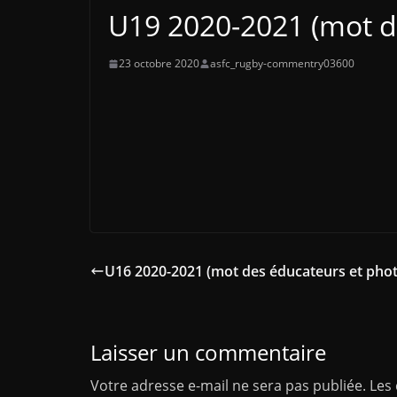
U19 2020-2021 (mot d
23 octobre 2020
asfc_rugby-commentry03600
U16 2020-2021 (mot des éducateurs et phot
Laisser un commentaire
Votre adresse e-mail ne sera pas publiée.
Les