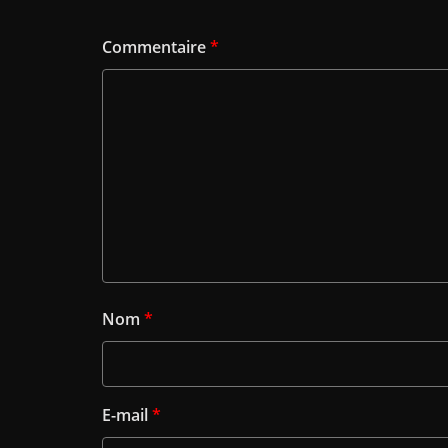
Commentaire
*
Nom
*
E-mail
*