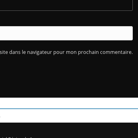
site dans le navigateur pour mon prochain commentaire.
/