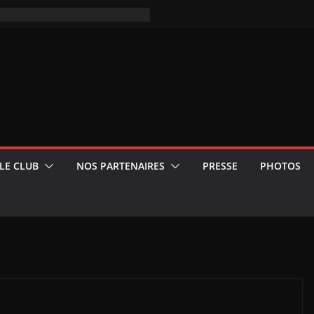
LE CLUB
NOS PARTENAIRES
PRESSE
PHOTOS