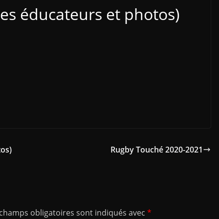
es éducateurs et photos)
os)
Rugby Touché 2020-2021
 champs obligatoires sont indiqués avec
*