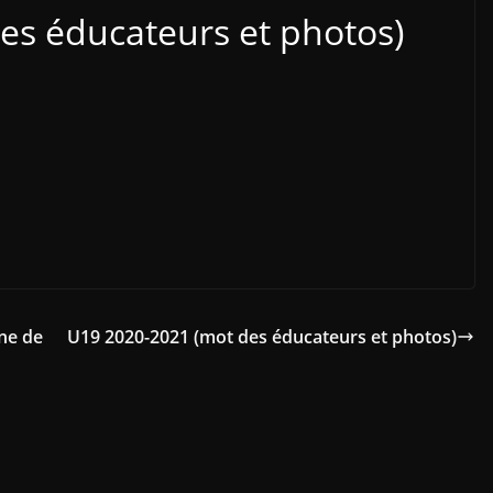
es éducateurs et photos)
ine de
U19 2020-2021 (mot des éducateurs et photos)