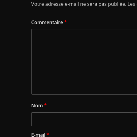
Votre adresse e-mail ne sera pas publiée.
Les
Commentaire
*
Nom
*
E-mail
*