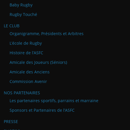
Baby Rugby
Rugby Touché
LE CLUB
Organigramme, Présidents et Arbitres
L’école de Rugby
Histoire de l’ASFC
Amicale des Joueurs (Séniors)
Amicale des Anciens
Commission Avenir
NOS PARTENAIRES
Les partenaires sportifs, parrains et marraine
Sponsors et Partenaires de l’ASFC
PRESSE