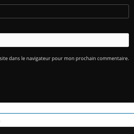
site dans le navigateur pour mon prochain commentaire.
/