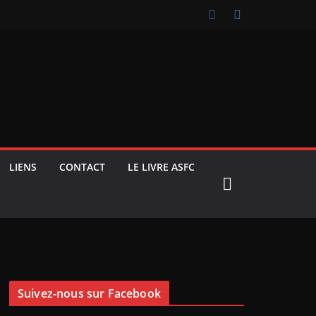
LIENS
CONTACT
LE LIVRE ASFC
Suivez-nous sur Facebook