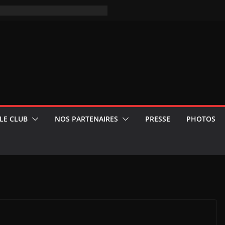
LE CLUB
NOS PARTENAIRES
PRESSE
PHOTOS