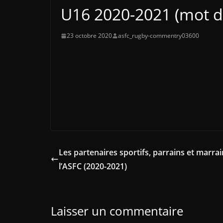
U16 2020-2021 (mot d
23 octobre 2020
asfc_rugby-commentry03600
Les partenaires sportifs, parrains et marra
l’ASFC (2020-2021)
Laisser un commentaire