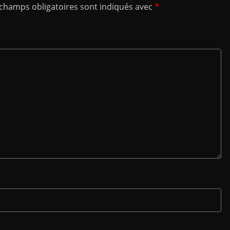
 champs obligatoires sont indiqués avec
*