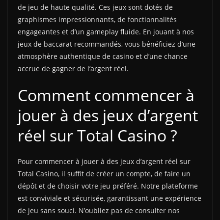
de jeu de haute qualité. Ces jeux sont dotés de
graphismes impressionnants, de fonctionnalités
engageantes et d’un gameplay fluide. En jouant à nos
jeux de baccarat recommandés, vous bénéficiez d’une
atmosphère authentique de casino et d’une chance
accrue de gagner de l’argent réel.
Comment commencer à
jouer à des jeux d’argent
réel sur Total Casino ?
Pour commencer à jouer à des jeux d’argent réel sur
Total Casino, il suffit de créer un compte, de faire un
dépôt et de choisir votre jeu préféré. Notre plateforme
est conviviale et sécurisée, garantissant une expérience
de jeu sans souci. N’oubliez pas de consulter nos