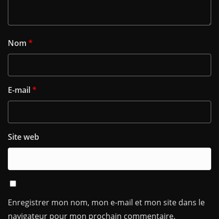
Nom
*
E-mail
*
Site web
Enregistrer mon nom, mon e-mail et mon site dans le
navigateur pour mon prochain commentaire.