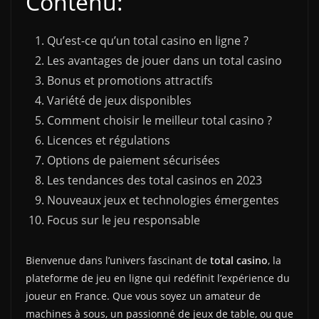
Contenu:
Qu’est-ce qu’un total casino en ligne ?
Les avantages de jouer dans un total casino
Bonus et promotions attractifs
Variété de jeux disponibles
Comment choisir le meilleur total casino ?
Licences et régulations
Options de paiement sécurisées
Les tendances des total casinos en 2023
Nouveaux jeux et technologies émergentes
Focus sur le jeu responsable
Bienvenue dans l’univers fascinant de
total casino
, la
plateforme de jeu en ligne qui redéfinit l’expérience du
joueur en France. Que vous soyez un amateur de
machines à sous, un passionné de jeux de table, ou que