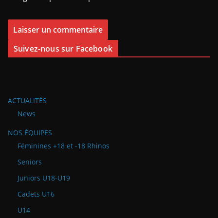
Suivez-nous sur Facebook
ACTUALITÉS
News
NOS ÉQUIPES
Féminines +18 et -18 Rhinos
Seniors
Juniors U18-U19
Cadets U16
U14