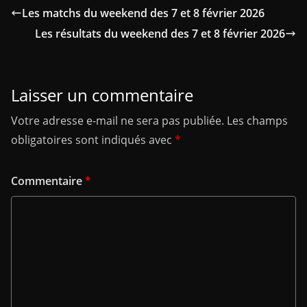
Les matchs du weekend des 7 et 8 février 2026
Les résultats du weekend des 7 et 8 février 2026
Laisser un commentaire
Votre adresse e-mail ne sera pas publiée.
Les champs
obligatoires sont indiqués avec
*
Commentaire
*