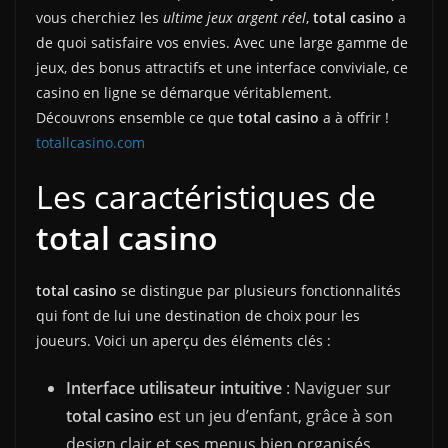
vous cherchiez les
ultime jeux argent réel
,
total casino
a
de quoi satisfaire vos envies. Avec une large gamme de
jeux, des bonus attractifs et une interface conviviale, ce
casino en ligne se démarque véritablement.
Découvrons ensemble ce que
total casino
a à offrir !
totallcasino.com
Les caractéristiques de
total casino
total casino
se distingue par plusieurs fonctionnalités
qui font de lui une destination de choix pour les
joueurs. Voici un aperçu des éléments clés :
Interface utilisateur intuitive
: Naviguer sur
total casino
est un jeu d’enfant, grâce à son
design clair et ses menus bien organisés.