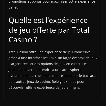
promotions et bonus pour maximiser votre expérience
de jeu.
Quelle est l’expérience
de jeu offerte par Total
Casino ?
Total Casino offre une expérience de jeu immersive
grâce à une interface intuitive, un large éventail de jeux
d’argent réel, et des options de jeux en direct. Les
joueurs peuvent s’attendre à une atmosphère
dynamique et accueillante, que ce soit pour le baccarat
ou d’autres jeux de casino. Rejoignez-nous pour
découvrir l’ultime expérience de jeu en ligne.