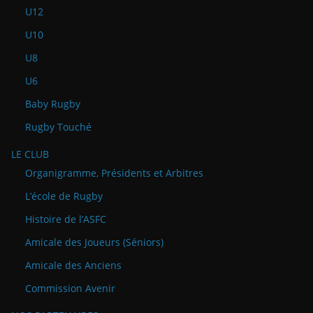
U12
U10
U8
U6
Baby Rugby
Rugby Touché
LE CLUB
Organigramme, Présidents et Arbitres
L’école de Rugby
Histoire de l’ASFC
Amicale des Joueurs (Séniors)
Amicale des Anciens
Commission Avenir