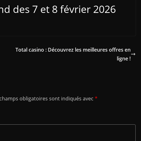
 des 7 et 8 février 2026
Total casino : Découvrez les meilleures offres en
ligne !
 champs obligatoires sont indiqués avec
*