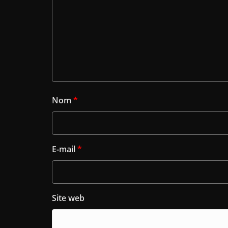
Nom
*
E-mail
*
Site web