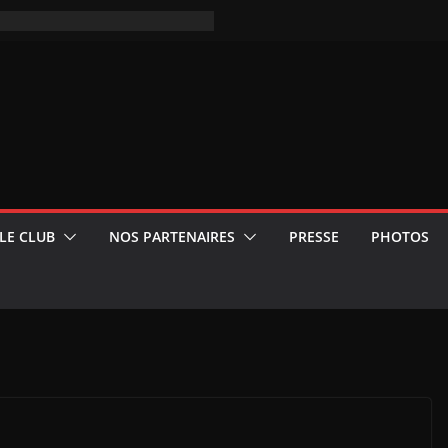
LE CLUB
NOS PARTENAIRES
PRESSE
PHOTOS