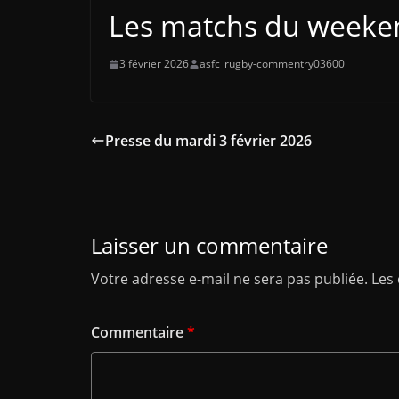
Les matchs du weekend
3 février 2026
asfc_rugby-commentry03600
Presse du mardi 3 février 2026
Laisser un commentaire
Votre adresse e-mail ne sera pas publiée.
Les
Commentaire
*