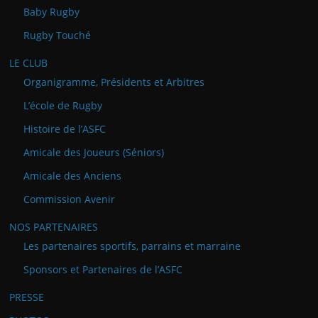
Baby Rugby
Rugby Touché
LE CLUB
Organigramme, Présidents et Arbitres
L’école de Rugby
Histoire de l’ASFC
Amicale des Joueurs (Séniors)
Amicale des Anciens
Commission Avenir
NOS PARTENAIRES
Les partenaires sportifs, parrains et marraine
Sponsors et Partenaires de l’ASFC
PRESSE