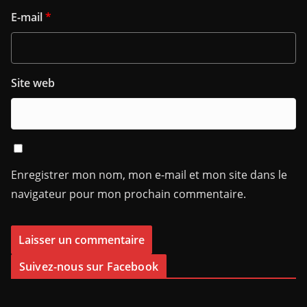
E-mail
*
Site web
Enregistrer mon nom, mon e-mail et mon site dans le
navigateur pour mon prochain commentaire.
Suivez-nous sur Facebook