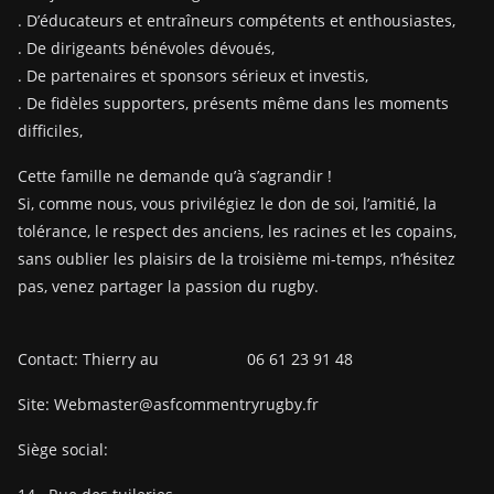
. D’éducateurs et entraîneurs compétents et enthousiastes,
. De dirigeants bénévoles dévoués,
. De partenaires et sponsors sérieux et investis,
. De fidèles supporters, présents même dans les moments
difficiles,
Cette famille ne demande qu’à s’agrandir !
Si, comme nous, vous privilégiez le don de soi, l’amitié, la
tolérance, le respect des anciens, les racines et les copains,
sans oublier les plaisirs de la troisième mi-temps, n’hésitez
pas, venez partager la passion du rugby.
Contact: Thierry au 06 61 23 91 48
Site: Webmaster@asfcommentryrugby.fr
Siège social: