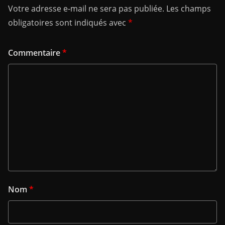
Votre adresse e-mail ne sera pas publiée.
Les champs
obligatoires sont indiqués avec
*
Commentaire
*
Nom
*