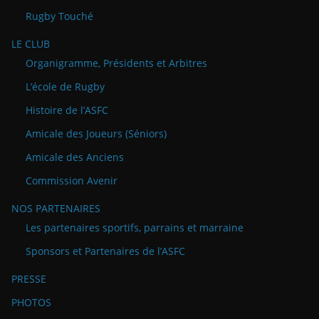
Rugby Touché
LE CLUB
Organigramme, Présidents et Arbitres
L’école de Rugby
Histoire de l’ASFC
Amicale des Joueurs (Séniors)
Amicale des Anciens
Commission Avenir
NOS PARTENAIRES
Les partenaires sportifs, parrains et marraine
Sponsors et Partenaires de l’ASFC
PRESSE
PHOTOS