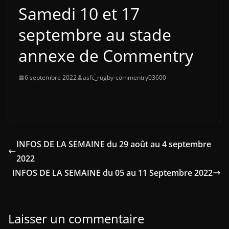
Samedi 10 et 17
septembre au stade
annexe de Commentry
6 septembre 2022
asfc_rugby-commentry03600
INFOS DE LA SEMAINE du 29 août au 4 septembre
2022
INFOS DE LA SEMAINE du 05 au 11 Septembre 2022
Laisser un commentaire