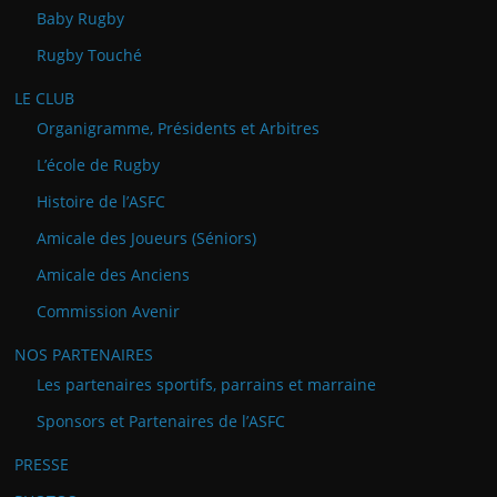
Baby Rugby
Rugby Touché
LE CLUB
Organigramme, Présidents et Arbitres
L’école de Rugby
Histoire de l’ASFC
Amicale des Joueurs (Séniors)
Amicale des Anciens
Commission Avenir
NOS PARTENAIRES
Les partenaires sportifs, parrains et marraine
Sponsors et Partenaires de l’ASFC
PRESSE