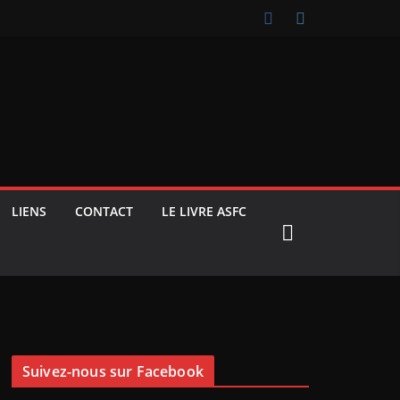
LIENS
CONTACT
LE LIVRE ASFC
Suivez-nous sur Facebook