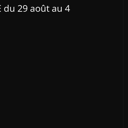
 du 29 août au 4