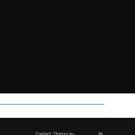
Contact: Thierry au 06