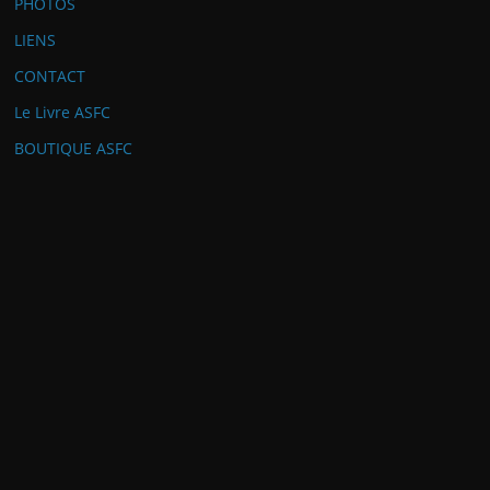
PHOTOS
LIENS
CONTACT
Le Livre ASFC
BOUTIQUE ASFC