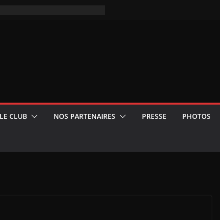
LE CLUB
NOS PARTENAIRES
PRESSE
PHOTOS