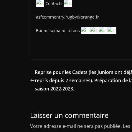
Contacts
asfcommentry.rugby@orange.fr
Bonne semaine à tous
Reprise pour les Cadets (les Juniors ont déj
repris depuis 2 semaines). Préparation de l
saison 2022-2023.
Laisser un commentaire
Votre adresse e-mail ne sera pas publiée.
Les