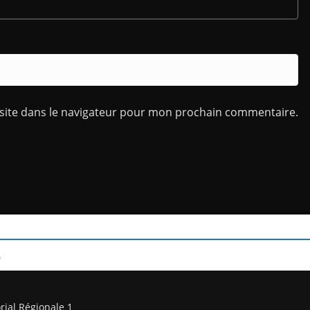
site dans le navigateur pour mon prochain commentaire.
/
rial Régionale 1