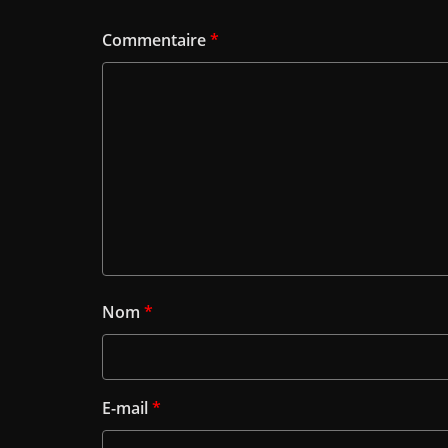
Commentaire
*
Nom
*
E-mail
*