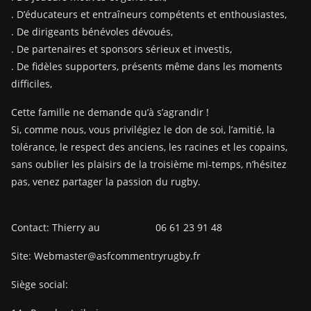
. D’éducateurs et entraîneurs compétents et enthousiastes,
. De dirigeants bénévoles dévoués,
. De partenaires et sponsors sérieux et investis,
. De fidèles supporters, présents même dans les moments
difficiles,
Cette famille ne demande qu’à s’agrandir !
Si, comme nous, vous privilégiez le don de soi, l’amitié, la
tolérance, le respect des anciens, les racines et les copains,
sans oublier les plaisirs de la troisième mi-temps, n’hésitez
pas, venez partager la passion du rugby.
Contact: Thierry au 06 61 23 91 48
Site: Webmaster@asfcommentryrugby.fr
Siège social: