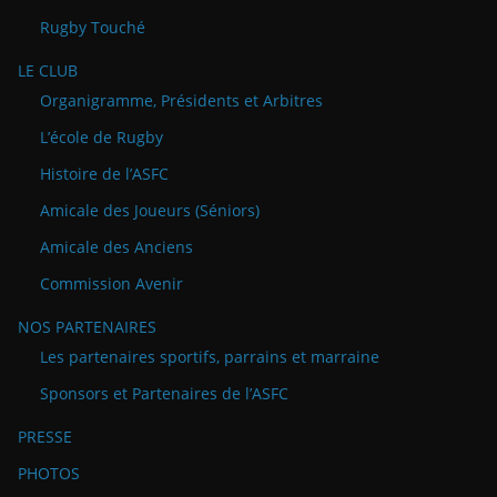
Rugby Touché
LE CLUB
Organigramme, Présidents et Arbitres
L’école de Rugby
Histoire de l’ASFC
Amicale des Joueurs (Séniors)
Amicale des Anciens
Commission Avenir
NOS PARTENAIRES
Les partenaires sportifs, parrains et marraine
Sponsors et Partenaires de l’ASFC
PRESSE
PHOTOS