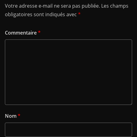
Votre adresse e-mail ne sera pas publiée.
Les champs
obligatoires sont indiqués avec
*
Commentaire
*
Nom
*