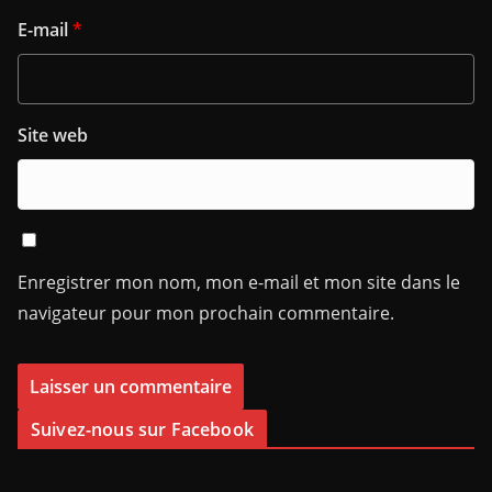
E-mail
*
Site web
Enregistrer mon nom, mon e-mail et mon site dans le
navigateur pour mon prochain commentaire.
Suivez-nous sur Facebook