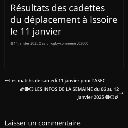
Résultats des cadettes
du déplacement à Issoire
le 11 janvier
14 janvier 2025
asfc_rugby-commentry03600
Les matchs de samedi 11 janvier pour l’ASFC
🏉🔴⚪ LES INFOS DE LA SEMAINE du 06 au 12
Janvier 2025 🔴⚪🏉
Laisser un commentaire