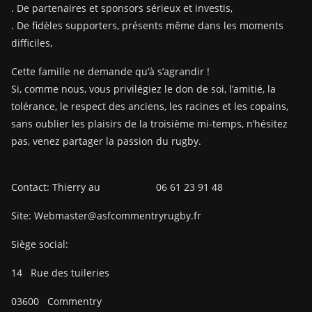
. De partenaires et sponsors sérieux et investis,
. De fidèles supporters, présents même dans les moments
difficiles,
Cette famille ne demande qu’à s’agrandir !
Si, comme nous, vous privilégiez le don de soi, l’amitié, la
tolérance, le respect des anciens, les racines et les copains,
sans oublier les plaisirs de la troisième mi-temps, n’hésitez
pas, venez partager la passion du rugby.
Contact: Thierry au 06 61 23 91 48
Site: Webmaster@asfcommentryrugby.fr
Siège social:
14
Rue des tuileries
03600
Commentry