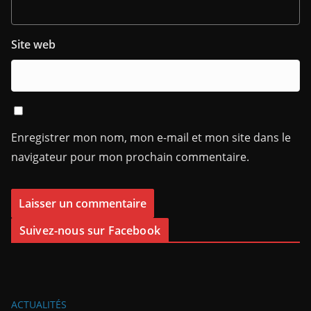
Site web
Enregistrer mon nom, mon e-mail et mon site dans le
navigateur pour mon prochain commentaire.
Suivez-nous sur Facebook
ACTUALITÉS