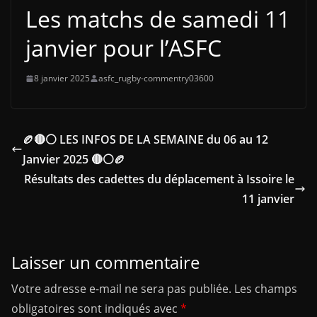
Les matchs de samedi 11
janvier pour l’ASFC
8 janvier 2025
asfc_rugby-commentry03600
🏉🔴⚪ LES INFOS DE LA SEMAINE du 06 au 12
Janvier 2025 🔴⚪🏉
Résultats des cadettes du déplacement à Issoire le
11 janvier
Laisser un commentaire
Votre adresse e-mail ne sera pas publiée.
Les champs
obligatoires sont indiqués avec
*