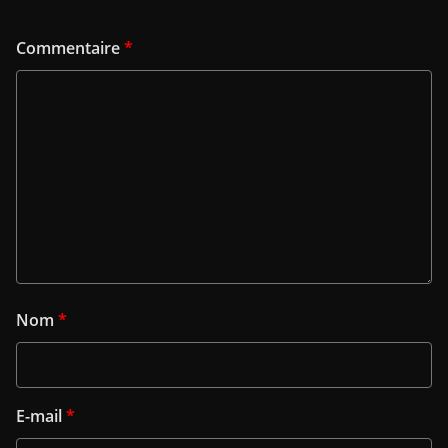
Commentaire
*
Nom
*
E-mail
*