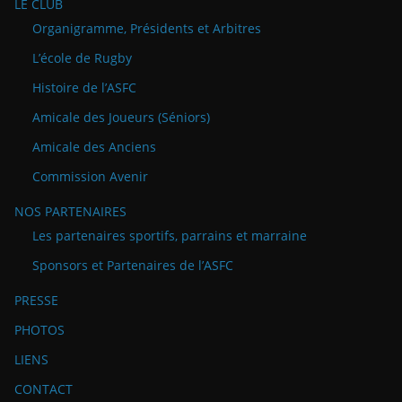
LE CLUB
Organigramme, Présidents et Arbitres
L’école de Rugby
Histoire de l’ASFC
Amicale des Joueurs (Séniors)
Amicale des Anciens
Commission Avenir
NOS PARTENAIRES
Les partenaires sportifs, parrains et marraine
Sponsors et Partenaires de l’ASFC
PRESSE
PHOTOS
LIENS
CONTACT