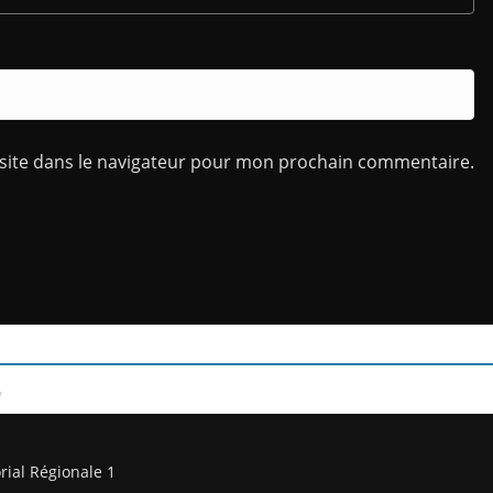
site dans le navigateur pour mon prochain commentaire.
/
rial Régionale 1