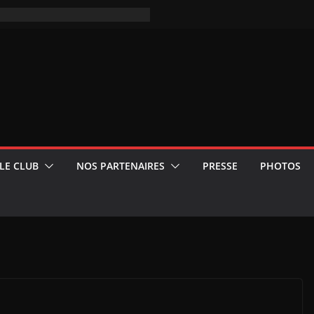
LE CLUB
NOS PARTENAIRES
PRESSE
PHOTOS