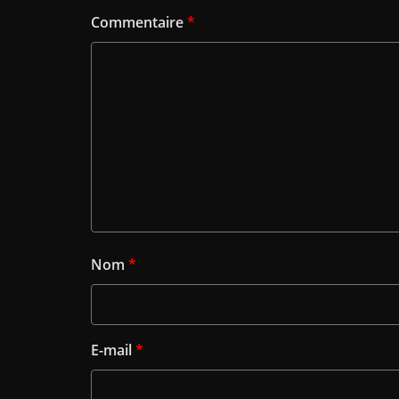
Commentaire
*
Nom
*
E-mail
*