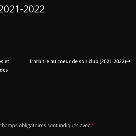
2021-2022
s et
L’arbitre au coeur de son club (2021-2022)
 des
 champs obligatoires sont indiqués avec
*