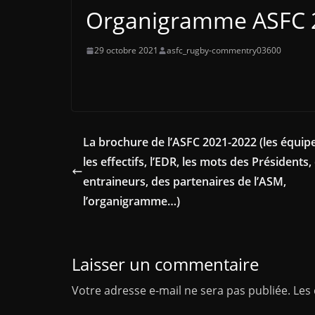
Organigramme ASFC 
29 octobre 2021
asfc_rugby-commentry03600
La brochure de l’ASFC 2021-2022 (les équipe
les effectifs, l’EDR, les mots des Présidents,
entraineurs, des partenaires de l’ASM,
l’organigramme…)
Laisser un commentaire
Votre adresse e-mail ne sera pas publiée.
Les