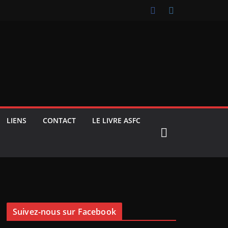
LIENS
CONTACT
LE LIVRE ASFC
Suivez-nous sur Facebook