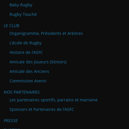
Baby Rugby
Rugby Touché
LE CLUB
Organigramme, Présidents et Arbitres
L’école de Rugby
Histoire de l’ASFC
Amicale des Joueurs (Séniors)
Amicale des Anciens
Commission Avenir
NOS PARTENAIRES
Les partenaires sportifs, parrains et marraine
Sponsors et Partenaires de l’ASFC
PRESSE