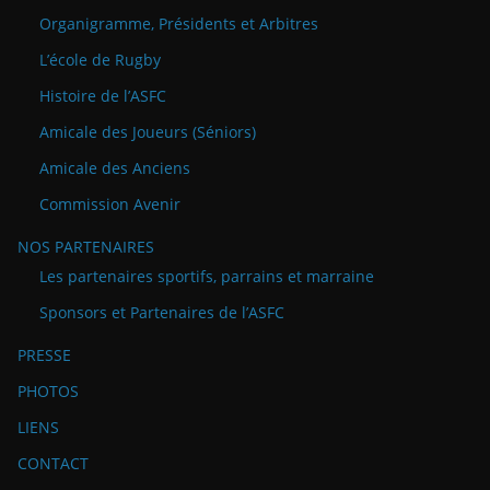
Organigramme, Présidents et Arbitres
L’école de Rugby
Histoire de l’ASFC
Amicale des Joueurs (Séniors)
Amicale des Anciens
Commission Avenir
NOS PARTENAIRES
Les partenaires sportifs, parrains et marraine
Sponsors et Partenaires de l’ASFC
PRESSE
PHOTOS
LIENS
CONTACT