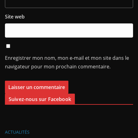
Site web
Enregistrer mon nom, mon e-mail et mon site dans le
navigateur pour mon prochain commentaire.
Suivez-nous sur Facebook
ACTUALITÉS