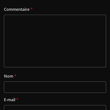
Commentaire
*
Nom
*
E-mail
*