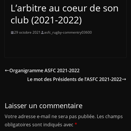
L’arbitre au coeur de son
club (2021-2022)
29 octobre 2021
asfc_rugby-commentry03600
Organigramme ASFC 2021-2022
Le mot des Présidents de l’ASFC 2021-2022
Laisser un commentaire
Votre adresse e-mail ne sera pas publiée.
Les champs
obligatoires sont indiqués avec
*