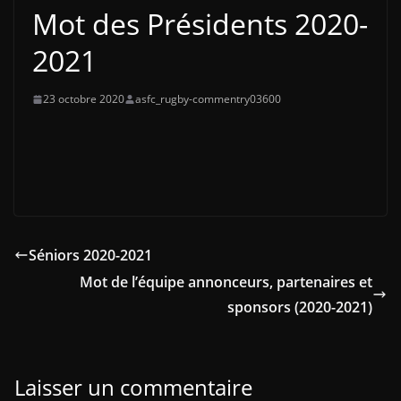
Mot des Présidents 2020-
2021
23 octobre 2020
asfc_rugby-commentry03600
Séniors 2020-2021
Mot de l’équipe annonceurs, partenaires et
sponsors (2020-2021)
Laisser un commentaire