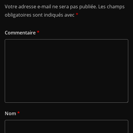
Votre adresse e-mail ne sera pas publiée.
Les champs
obligatoires sont indiqués avec
*
Commentaire
*
Nom
*