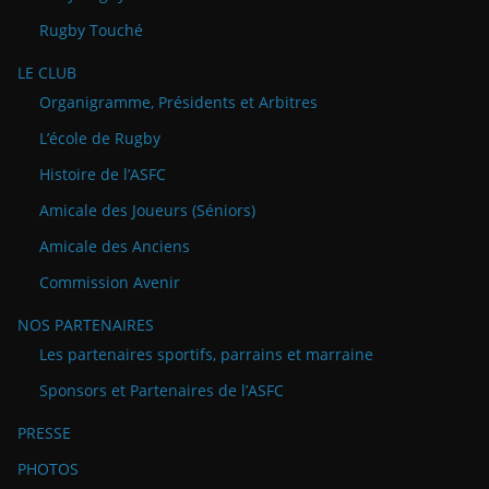
Rugby Touché
LE CLUB
Organigramme, Présidents et Arbitres
L’école de Rugby
Histoire de l’ASFC
Amicale des Joueurs (Séniors)
Amicale des Anciens
Commission Avenir
NOS PARTENAIRES
Les partenaires sportifs, parrains et marraine
Sponsors et Partenaires de l’ASFC
PRESSE
PHOTOS