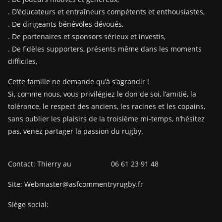
. D’éducateurs et entraîneurs compétents et enthousiastes,
. De dirigeants bénévoles dévoués,
. De partenaires et sponsors sérieux et investis,
. De fidèles supporters, présents même dans les moments
difficiles,
Cette famille ne demande qu’à s’agrandir !
Si, comme nous, vous privilégiez le don de soi, l’amitié, la
tolérance, le respect des anciens, les racines et les copains,
sans oublier les plaisirs de la troisième mi-temps, n’hésitez
pas, venez partager la passion du rugby.
Contact: Thierry au 06 61 23 91 48
Site: Webmaster@asfcommentryrugby.fr
Siège social: