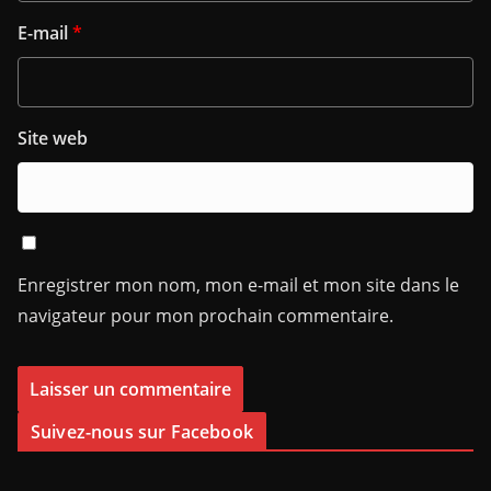
E-mail
*
Site web
Enregistrer mon nom, mon e-mail et mon site dans le
navigateur pour mon prochain commentaire.
Suivez-nous sur Facebook