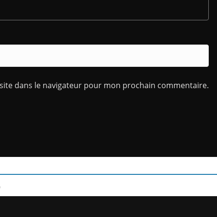
site dans le navigateur pour mon prochain commentaire.
/