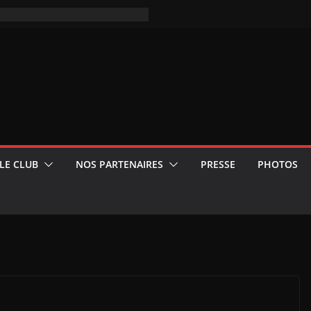
LE CLUB
NOS PARTENAIRES
PRESSE
PHOTOS