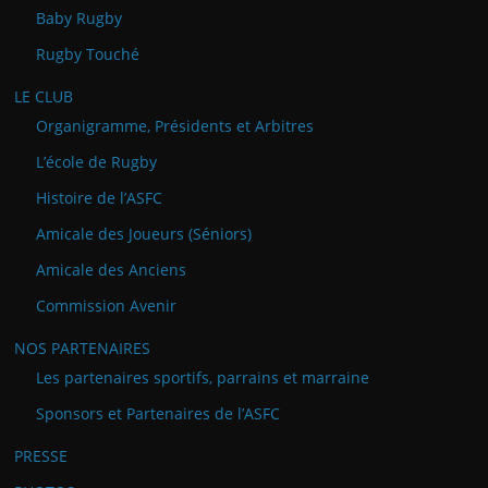
Baby Rugby
Rugby Touché
LE CLUB
Organigramme, Présidents et Arbitres
L’école de Rugby
Histoire de l’ASFC
Amicale des Joueurs (Séniors)
Amicale des Anciens
Commission Avenir
NOS PARTENAIRES
Les partenaires sportifs, parrains et marraine
Sponsors et Partenaires de l’ASFC
PRESSE