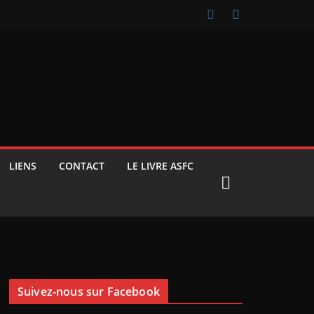
LIENS
CONTACT
LE LIVRE ASFC
Suivez-nous sur Facebook