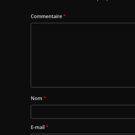
Commentaire
*
Nom
*
E-mail
*