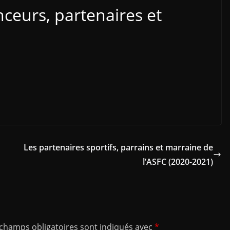
ceurs, partenaires et
Les partenaires sportifs, parrains et marraine de
l’ASFC (2020-2021)
 champs obligatoires sont indiqués avec
*