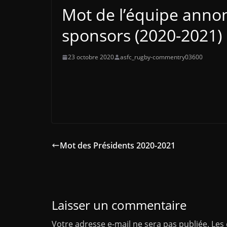
Mot de l’équipe annon
sponsors (2020-2021)
23 octobre 2020
asfc_rugby-commentry03600
Mot des Présidents 2020-2021
Laisser un commentaire
Votre adresse e-mail ne sera pas publiée.
Les