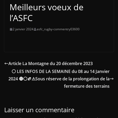
Meilleurs voeux de
l’ASFC
2 janvier 2024
asfc_rugby-commentry03600
Article La Montagne du 20 décembre 2023
⚪ LES INFOS DE LA SEMAINE du 08 au 14 Janvier
2024 🔴⚪🏉⚠Sous réserve de la prolongation de la
fermeture des terrains
Laisser un commentaire