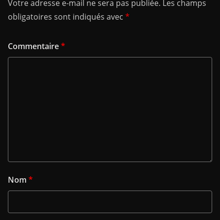
Votre adresse e-mail ne sera pas publiée.
Les champs
obligatoires sont indiqués avec
*
Commentaire
*
Nom
*