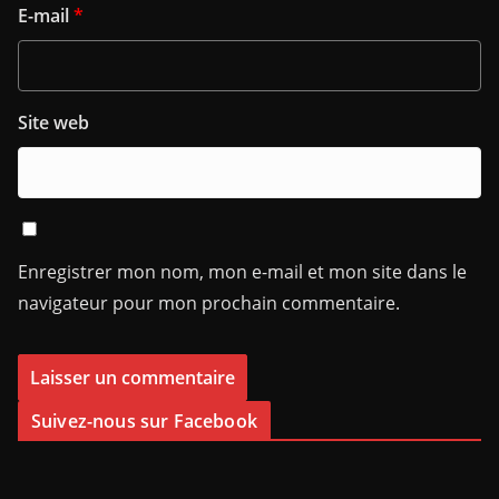
E-mail
*
Site web
Enregistrer mon nom, mon e-mail et mon site dans le
navigateur pour mon prochain commentaire.
Suivez-nous sur Facebook