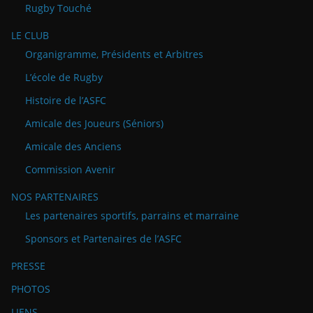
Rugby Touché
LE CLUB
Organigramme, Présidents et Arbitres
L’école de Rugby
Histoire de l’ASFC
Amicale des Joueurs (Séniors)
Amicale des Anciens
Commission Avenir
NOS PARTENAIRES
Les partenaires sportifs, parrains et marraine
Sponsors et Partenaires de l’ASFC
PRESSE
PHOTOS
LIENS