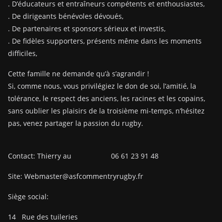
. D’éducateurs et entraîneurs compétents et enthousiastes,
. De dirigeants bénévoles dévoués,
. De partenaires et sponsors sérieux et investis,
. De fidèles supporters, présents même dans les moments
difficiles,
Cette famille ne demande qu’à s’agrandir !
Si, comme nous, vous privilégiez le don de soi, l’amitié, la
tolérance, le respect des anciens, les racines et les copains,
sans oublier les plaisirs de la troisième mi-temps, n’hésitez
pas, venez partager la passion du rugby.
Contact: Thierry au 06 61 23 91 48
Site: Webmaster@asfcommentryrugby.fr
Siège social:
14
Rue des tuileries