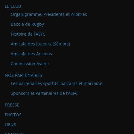
LE CLUB
Organigramme, Présidents et Arbitres
L’école de Rugby
Histoire de l’ASFC
Amicale des Joueurs (Séniors)
Amicale des Anciens
Commission Avenir
NOS PARTENAIRES
Les partenaires sportifs, parrains et marraine
Sponsors et Partenaires de l’ASFC
PRESSE
PHOTOS
LIENS