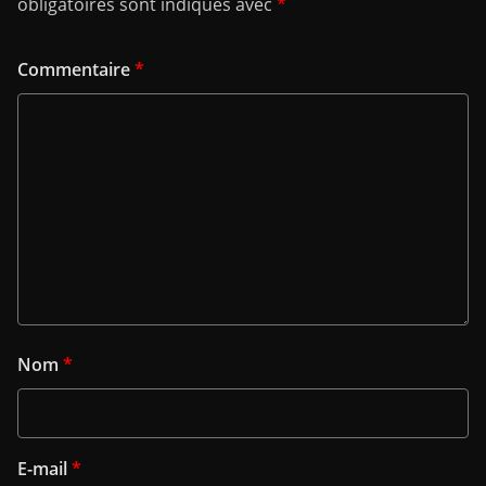
obligatoires sont indiqués avec
*
Commentaire
*
Nom
*
E-mail
*