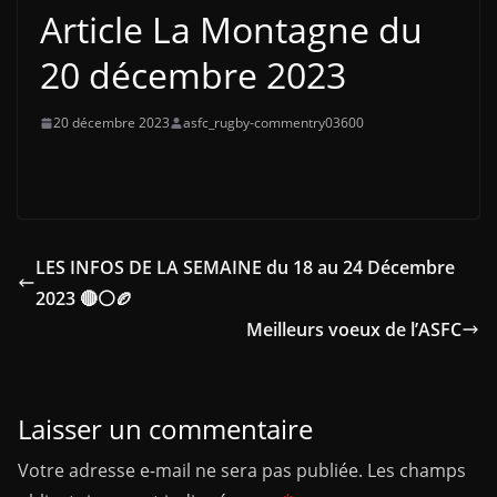
Article La Montagne du
20 décembre 2023
20 décembre 2023
asfc_rugby-commentry03600
LES INFOS DE LA SEMAINE du 18 au 24 Décembre
2023 🔴⚪🏉
Meilleurs voeux de l’ASFC
Laisser un commentaire
Votre adresse e-mail ne sera pas publiée.
Les champs