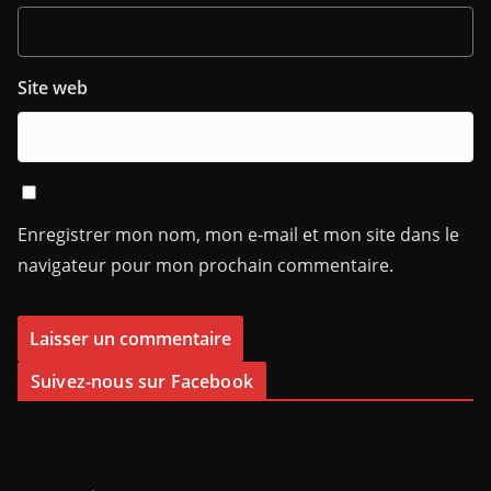
Site web
Enregistrer mon nom, mon e-mail et mon site dans le
navigateur pour mon prochain commentaire.
Suivez-nous sur Facebook