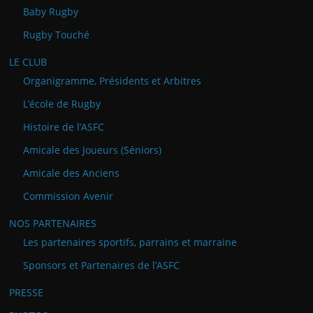
Baby Rugby
Rugby Touché
LE CLUB
Organigramme, Présidents et Arbitres
L’école de Rugby
Histoire de l’ASFC
Amicale des Joueurs (Séniors)
Amicale des Anciens
Commission Avenir
NOS PARTENAIRES
Les partenaires sportifs, parrains et marraine
Sponsors et Partenaires de l’ASFC
PRESSE