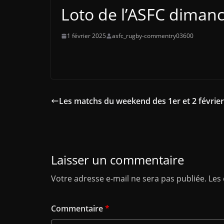
Loto de l’ASFC dimanc
1 février 2025
asfc_rugby-commentry03600
Les matchs du weekend des 1er et 2 février
Laisser un commentaire
Votre adresse e-mail ne sera pas publiée.
Les
Commentaire
*