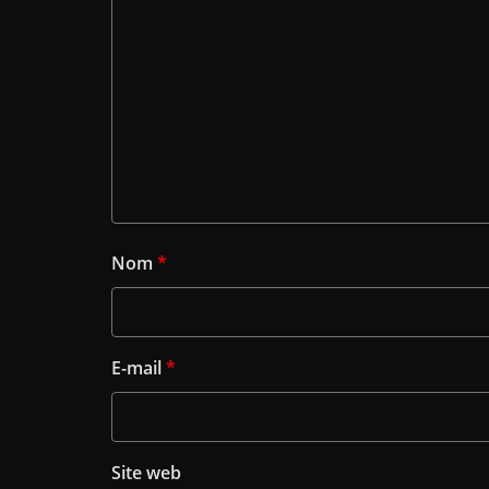
Nom
*
E-mail
*
Site web