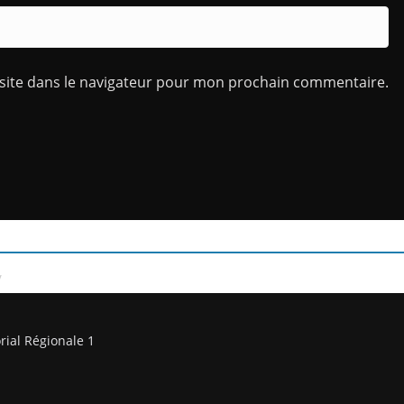
site dans le navigateur pour mon prochain commentaire.
/
rial Régionale 1