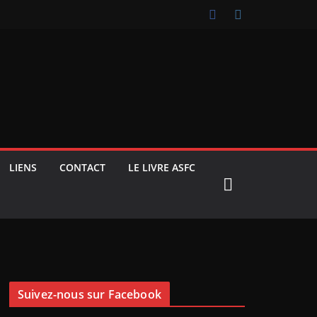
LIENS
CONTACT
LE LIVRE ASFC
Suivez-nous sur Facebook