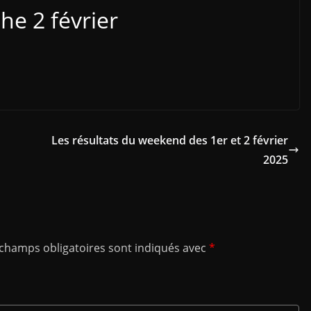
he 2 février
Les résultats du weekend des 1er et 2 février
2025
 champs obligatoires sont indiqués avec
*