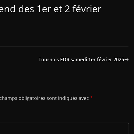
nd des 1er et 2 février
Tournois EDR samedi 1er février 2025
 champs obligatoires sont indiqués avec
*