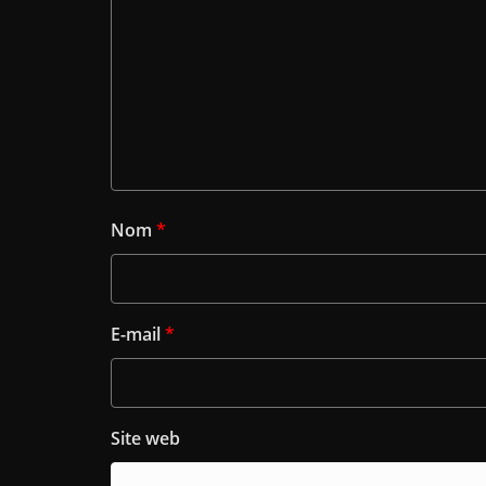
Nom
*
E-mail
*
Site web