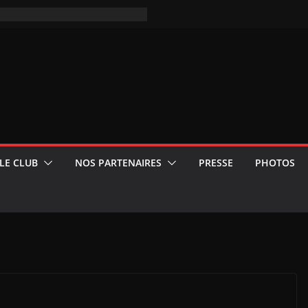
LE CLUB
NOS PARTENAIRES
PRESSE
PHOTOS