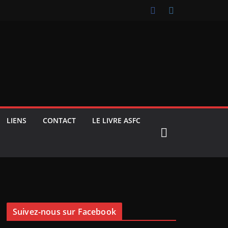
LIENS
CONTACT
LE LIVRE ASFC
Suivez-nous sur Facebook