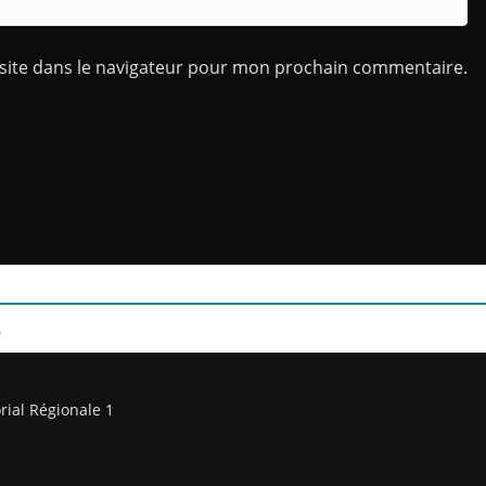
site dans le navigateur pour mon prochain commentaire.
/
rial Régionale 1