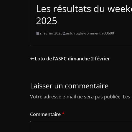
Les résultats du weeke
2025
2 février 2025
asfc_rugby-commentry03600
Loto de l’ASFC dimanche 2 février
Laisser un commentaire
Votre adresse e-mail ne sera pas publiée.
Les
Commentaire
*