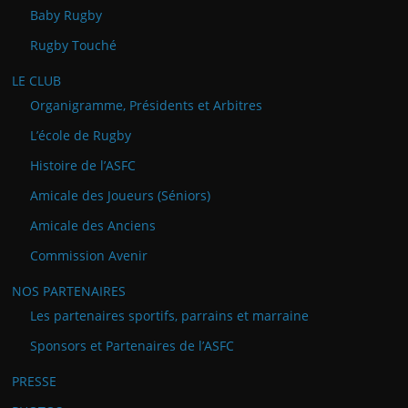
Baby Rugby
Rugby Touché
LE CLUB
Organigramme, Présidents et Arbitres
L’école de Rugby
Histoire de l’ASFC
Amicale des Joueurs (Séniors)
Amicale des Anciens
Commission Avenir
NOS PARTENAIRES
Les partenaires sportifs, parrains et marraine
Sponsors et Partenaires de l’ASFC
PRESSE