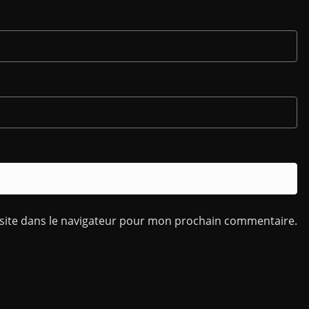
site dans le navigateur pour mon prochain commentaire.