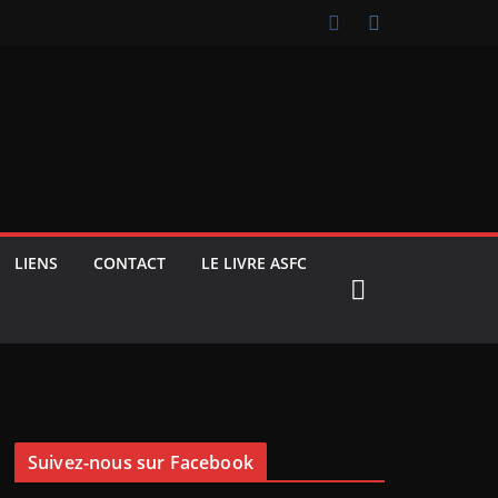
LIENS
CONTACT
LE LIVRE ASFC
Suivez-nous sur Facebook