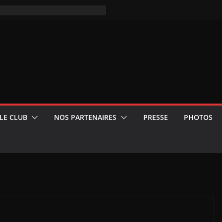
LE CLUB
NOS PARTENAIRES
PRESSE
PHOTOS