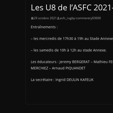
Les U8 de l’ASFC 2021
29 octobre 2021
asfc_rugby-commentry03600
Entraînements :
– les mercredis de 17h30 à 19h au Stade Annexe 
– les samedis de 10h à 12h au stade Annexe.
Les éducateurs : Jeremy BERGERAT – Mathieu F
MERCHIEZ – Arnaud PIQUANDET
La secrétaire : Ingrid DEULIN KAFELIK