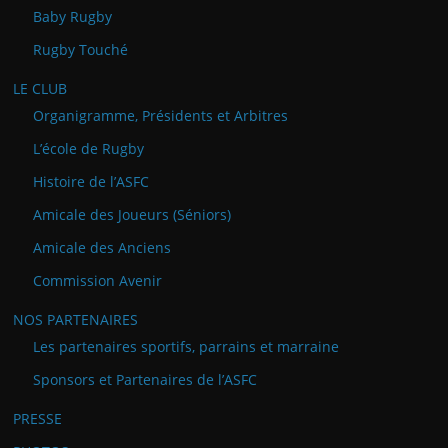
Baby Rugby
Rugby Touché
LE CLUB
Organigramme, Présidents et Arbitres
L’école de Rugby
Histoire de l’ASFC
Amicale des Joueurs (Séniors)
Amicale des Anciens
Commission Avenir
NOS PARTENAIRES
Les partenaires sportifs, parrains et marraine
Sponsors et Partenaires de l’ASFC
PRESSE