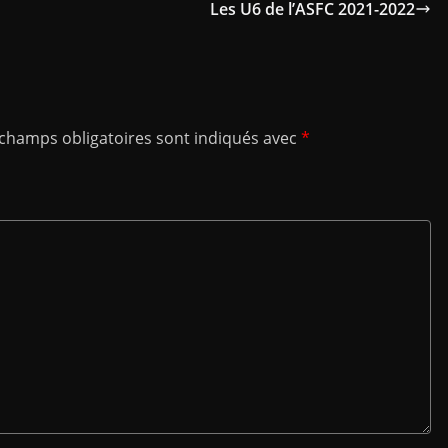
Les U6 de l’ASFC 2021-2022
 champs obligatoires sont indiqués avec
*