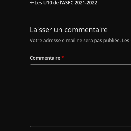
Les U10 de l’ASFC 2021-2022
Laisser un commentaire
Votre adresse e-mail ne sera pas publiée.
Les
Commentaire
*