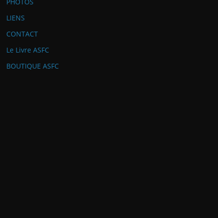
PHOTOS
LIENS
CONTACT
Le Livre ASFC
BOUTIQUE ASFC