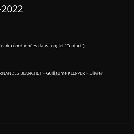
-2022
(voir coordonnées dans l’onglet “Contact”).
ERNANDES BLANCHET – Guillaume KLEPPER – Olivier