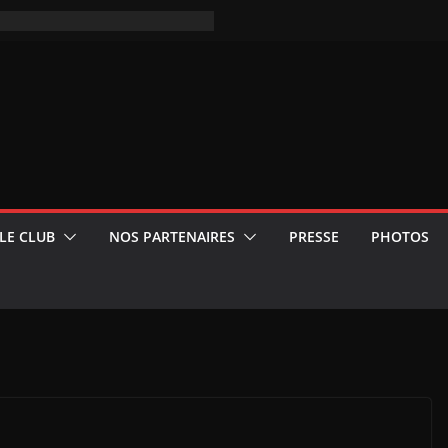
LE CLUB
NOS PARTENAIRES
PRESSE
PHOTOS