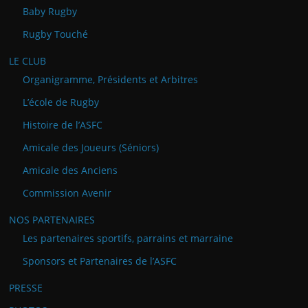
Baby Rugby
Rugby Touché
LE CLUB
Organigramme, Présidents et Arbitres
L’école de Rugby
Histoire de l’ASFC
Amicale des Joueurs (Séniors)
Amicale des Anciens
Commission Avenir
NOS PARTENAIRES
Les partenaires sportifs, parrains et marraine
Sponsors et Partenaires de l’ASFC
PRESSE