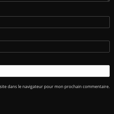
site dans le navigateur pour mon prochain commentaire.