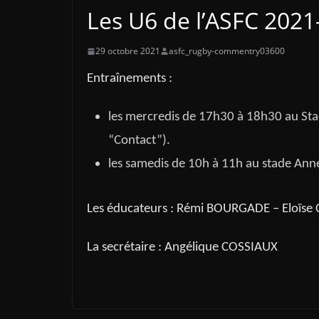
Les U6 de l’ASFC 2021
29 octobre 2021
asfc_rugby-commentry03600
Entraînements :
les mercredis de 17h30 à 18h30 au Sta
“Contact”).
les samedis de 10h à 11h au stade Ann
Les éducateurs : Rémi BOURGADE – Eloïse
La secrétaire : Angélique COSSIAUX