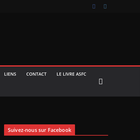
LIENS
CONTACT
LE LIVRE ASFC
Suivez-nous sur Facebook