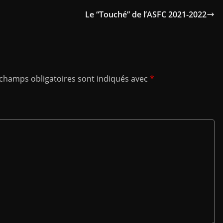
Le “Touché” de l’ASFC 2021-2022
 champs obligatoires sont indiqués avec
*