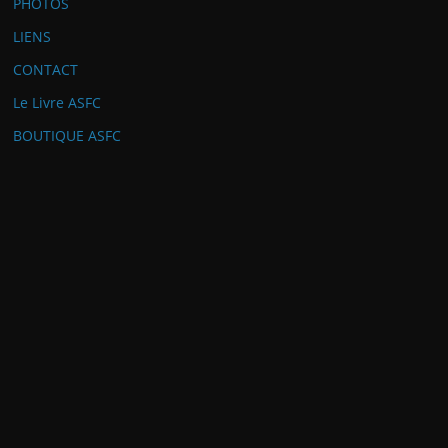
PHOTOS
LIENS
CONTACT
Le Livre ASFC
BOUTIQUE ASFC