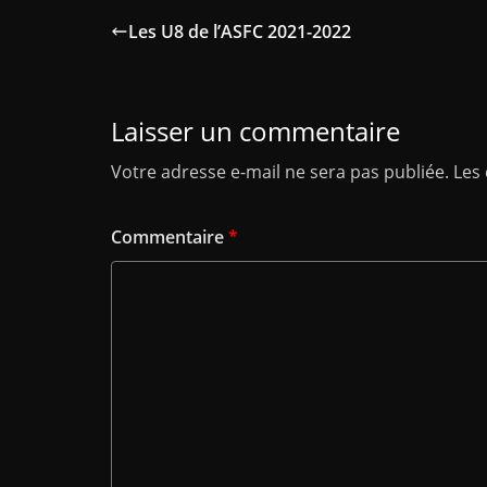
Les U8 de l’ASFC 2021-2022
Laisser un commentaire
Votre adresse e-mail ne sera pas publiée.
Les
Commentaire
*