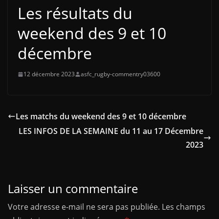
Les résultats du
weekend des 9 et 10
décembre
12 décembre 2023
asfc_rugby-commentry03600
Les matchs du weekend des 9 et 10 décembre
LES INFOS DE LA SEMAINE du 11 au 17 Décembre
2023
Laisser un commentaire
Votre adresse e-mail ne sera pas publiée.
Les champs