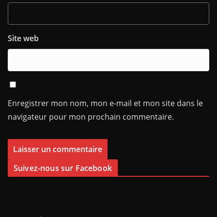
Site web
Enregistrer mon nom, mon e-mail et mon site dans le
navigateur pour mon prochain commentaire.
Suivez-nous sur Facebook