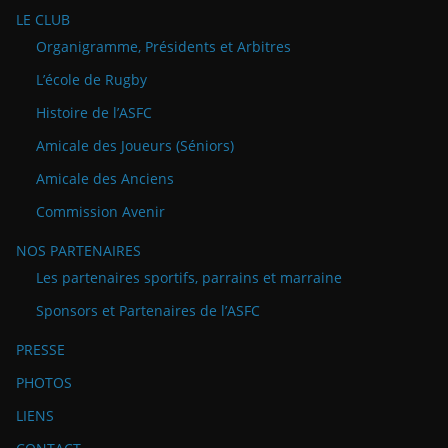
LE CLUB
Organigramme, Présidents et Arbitres
L’école de Rugby
Histoire de l’ASFC
Amicale des Joueurs (Séniors)
Amicale des Anciens
Commission Avenir
NOS PARTENAIRES
Les partenaires sportifs, parrains et marraine
Sponsors et Partenaires de l’ASFC
PRESSE
PHOTOS
LIENS