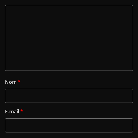
Nom
*
E-mail
*