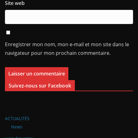
Site web
Enregistrer mon nom, mon e-mail et mon site dans le
navigateur pour mon prochain commentaire.
Suivez-nous sur Facebook
ACTUALITÉS
News