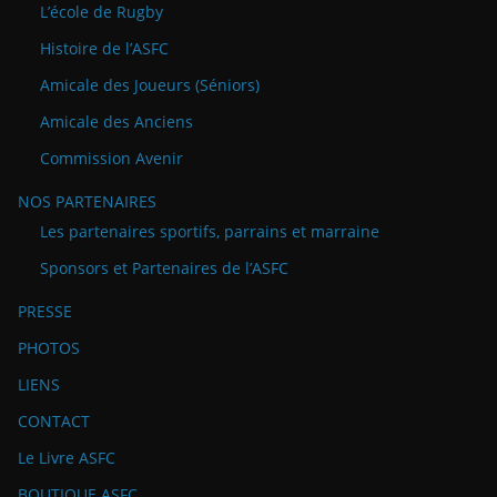
L’école de Rugby
Histoire de l’ASFC
Amicale des Joueurs (Séniors)
Amicale des Anciens
Commission Avenir
NOS PARTENAIRES
Les partenaires sportifs, parrains et marraine
Sponsors et Partenaires de l’ASFC
PRESSE
PHOTOS
LIENS
CONTACT
Le Livre ASFC
BOUTIQUE ASFC