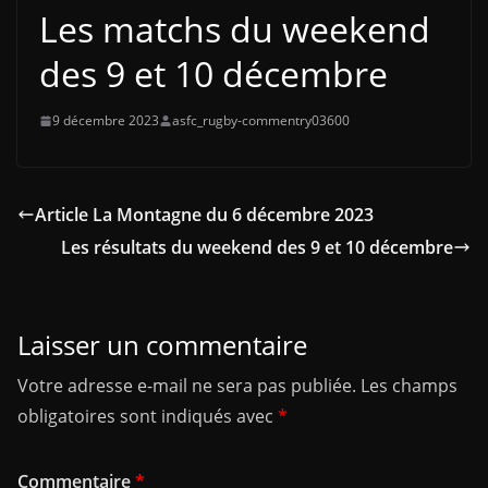
Les matchs du weekend
des 9 et 10 décembre
9 décembre 2023
asfc_rugby-commentry03600
Article La Montagne du 6 décembre 2023
Les résultats du weekend des 9 et 10 décembre
Laisser un commentaire
Votre adresse e-mail ne sera pas publiée.
Les champs
obligatoires sont indiqués avec
*
Commentaire
*