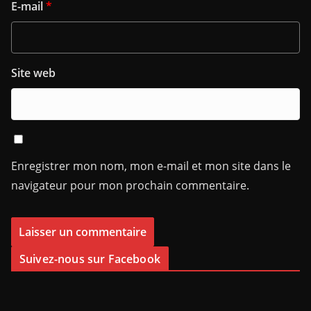
E-mail
*
Site web
Enregistrer mon nom, mon e-mail et mon site dans le
navigateur pour mon prochain commentaire.
Suivez-nous sur Facebook