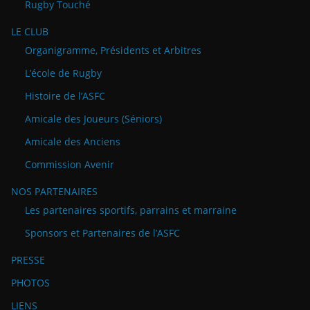
Rugby Touché
LE CLUB
Organigramme, Présidents et Arbitres
L’école de Rugby
Histoire de l’ASFC
Amicale des Joueurs (Séniors)
Amicale des Anciens
Commission Avenir
NOS PARTENAIRES
Les partenaires sportifs, parrains et marraine
Sponsors et Partenaires de l’ASFC
PRESSE
PHOTOS
LIENS