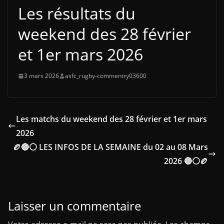
Les résultats du
weekend des 28 février
et 1er mars 2026
3 mars 2026
asfc_rugby-commentry03600
Les matchs du weekend des 28 février et 1er mars
2026
🏉🔴⚪ LES INFOS DE LA SEMAINE du 02 au 08 Mars
2026 🔴⚪🏉
Laisser un commentaire