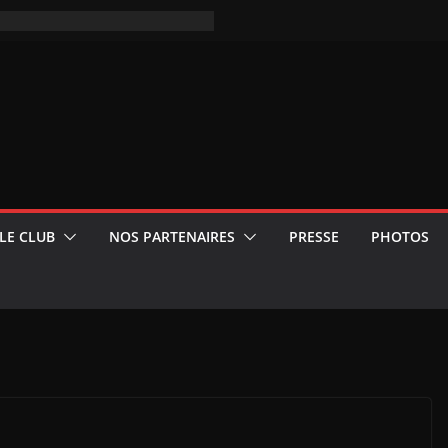
LE CLUB
NOS PARTENAIRES
PRESSE
PHOTOS