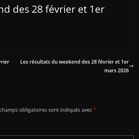
 des 28 février et 1er
rier
Les résultats du weekend des 28 février et 1er
mars 2026
 champs obligatoires sont indiqués avec
*