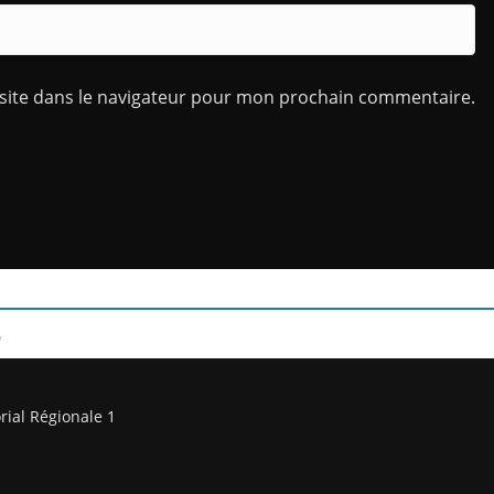
site dans le navigateur pour mon prochain commentaire.
/
rial Régionale 1