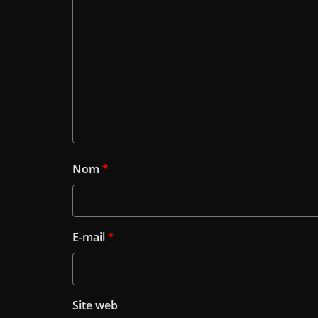
Nom
*
E-mail
*
Site web