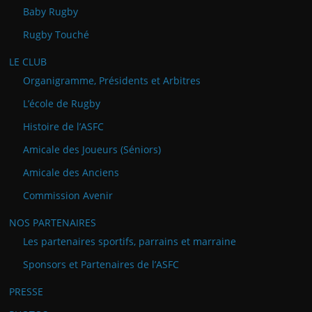
Baby Rugby
Rugby Touché
LE CLUB
Organigramme, Présidents et Arbitres
L’école de Rugby
Histoire de l’ASFC
Amicale des Joueurs (Séniors)
Amicale des Anciens
Commission Avenir
NOS PARTENAIRES
Les partenaires sportifs, parrains et marraine
Sponsors et Partenaires de l’ASFC
PRESSE