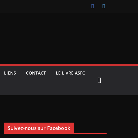
LIENS
CONTACT
LE LIVRE ASFC
Suivez-nous sur Facebook