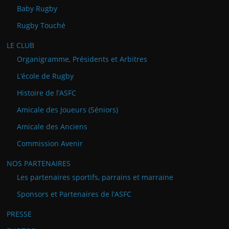
Baby Rugby
Rugby Touché
LE CLUB
Organigramme, Présidents et Arbitres
L’école de Rugby
Histoire de l’ASFC
Amicale des Joueurs (Séniors)
Amicale des Anciens
Commission Avenir
NOS PARTENAIRES
Les partenaires sportifs, parrains et marraine
Sponsors et Partenaires de l’ASFC
PRESSE