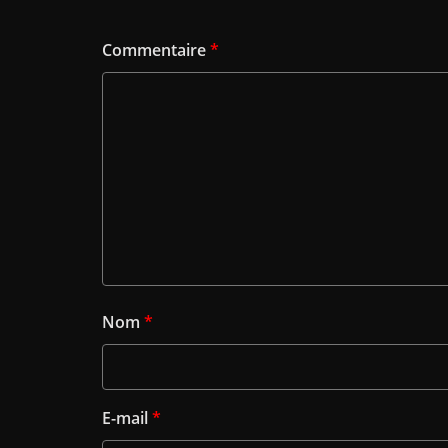
Commentaire
*
Nom
*
E-mail
*