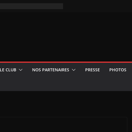
LE CLUB
NOS PARTENAIRES
PRESSE
PHOTOS