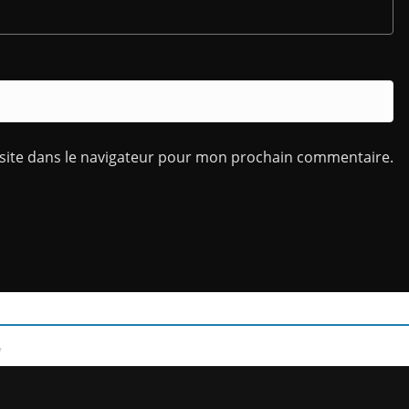
site dans le navigateur pour mon prochain commentaire.
/