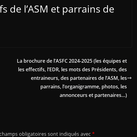
fs de l’ASM et parrains de
La brochure de l’ASFC 2024-2025 (les équipes et
les effectifs, l’EDR, les mots des Présidents, des
entraineurs, des partenaires de l’ASM, les
parrains, l’organigramme, photos, les
annonceurs et partenaires…)
 champs obligatoires sont indiqués avec
*