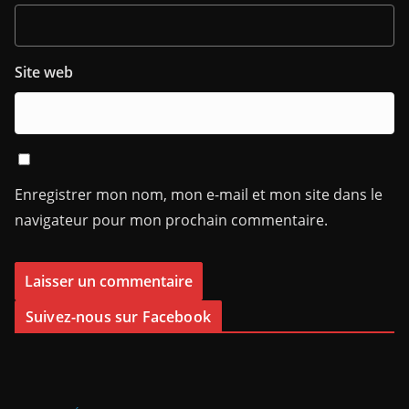
Site web
Enregistrer mon nom, mon e-mail et mon site dans le
navigateur pour mon prochain commentaire.
Suivez-nous sur Facebook