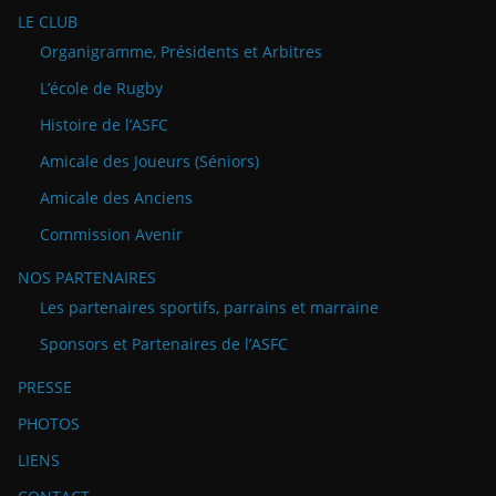
LE CLUB
Organigramme, Présidents et Arbitres
L’école de Rugby
Histoire de l’ASFC
Amicale des Joueurs (Séniors)
Amicale des Anciens
Commission Avenir
NOS PARTENAIRES
Les partenaires sportifs, parrains et marraine
Sponsors et Partenaires de l’ASFC
PRESSE
PHOTOS
LIENS