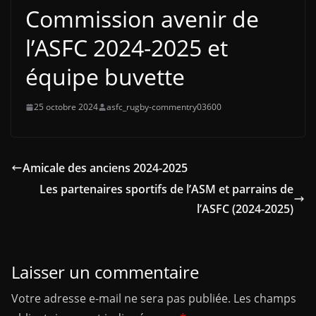
Commission avenir de
l’ASFC 2024-2025 et
équipe buvette
25 octobre 2024
asfc_rugby-commentry03600
Amicale des anciens 2024-2025
Les partenaires sportifs de l’ASM et parrains de
l’ASFC (2024-2025)
Laisser un commentaire
Votre adresse e-mail ne sera pas publiée.
Les champs