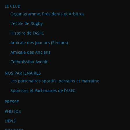
LE CLUB
Organigramme, Présidents et Arbitres
L’école de Rugby
Histoire de l’ASFC
Amicale des Joueurs (Séniors)
Amicale des Anciens
Commission Avenir
NOS PARTENAIRES
Les partenaires sportifs, parrains et marraine
Sponsors et Partenaires de l’ASFC
PRESSE
PHOTOS
LIENS