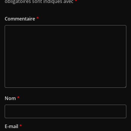
obligatoires sont indiqués avec
*
Commentaire
*
Nom
*
E-mail
*