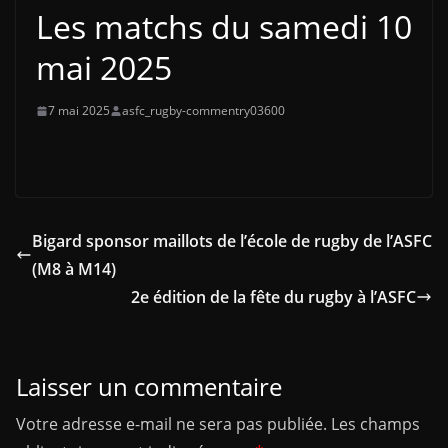
Les matchs du samedi 10
mai 2025
7 mai 2025
asfc_rugby-commentry03600
Bigard sponsor maillots de l’école de rugby de l’ASFC
(M8 à M14)
2e édition de la fête du rugby à l’ASFC
Laisser un commentaire
Votre adresse e-mail ne sera pas publiée.
Les champs