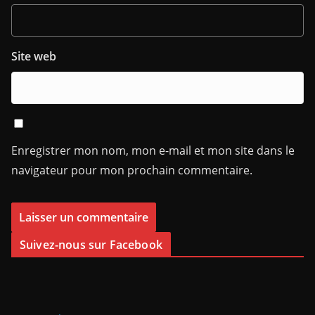
Site web
Enregistrer mon nom, mon e-mail et mon site dans le
navigateur pour mon prochain commentaire.
Suivez-nous sur Facebook