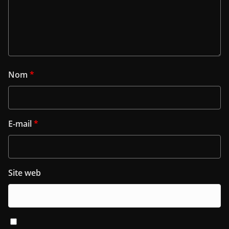
Nom
*
E-mail
*
Site web