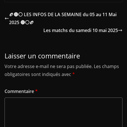
🏉🔴⚪ LES INFOS DE LA SEMAINE du 05 au 11 Mai
2025 🔴⚪🏉
Les matchs du samedi 10 mai 2025
Laisser un commentaire
Votre adresse e-mail ne sera pas publiée.
Les champs
obligatoires sont indiqués avec
*
Commentaire
*