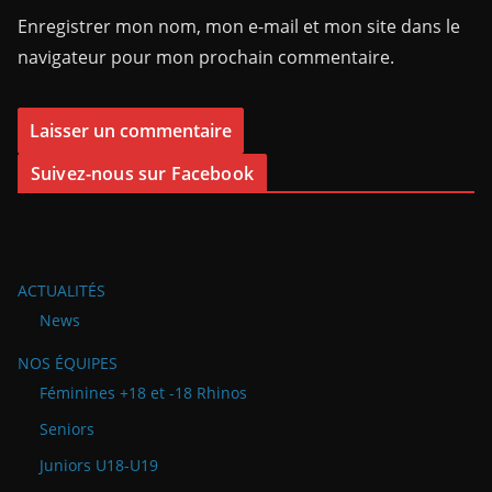
Enregistrer mon nom, mon e-mail et mon site dans le
navigateur pour mon prochain commentaire.
Suivez-nous sur Facebook
ACTUALITÉS
News
NOS ÉQUIPES
Féminines +18 et -18 Rhinos
Seniors
Juniors U18-U19