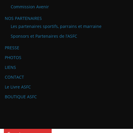
Commission Avenir
NOS PARTENAIRES
Les partenaires sportifs, parrains et marraine
Sponsors et Partenaires de l’ASFC
PRESSE
PHOTOS
LIENS
CONTACT
Le Livre ASFC
BOUTIQUE ASFC