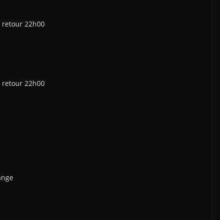
 retour 22h00
 retour 22h00
ange