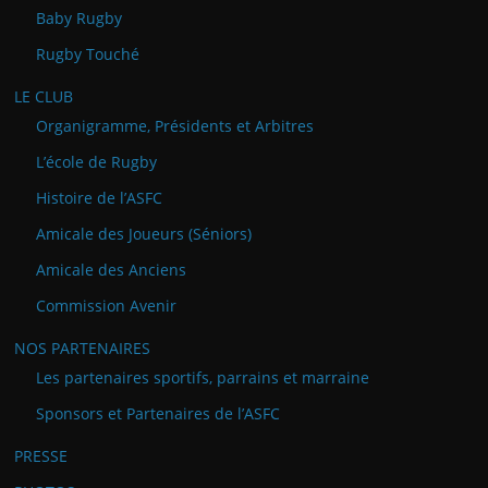
Baby Rugby
Rugby Touché
LE CLUB
Organigramme, Présidents et Arbitres
L’école de Rugby
Histoire de l’ASFC
Amicale des Joueurs (Séniors)
Amicale des Anciens
Commission Avenir
NOS PARTENAIRES
Les partenaires sportifs, parrains et marraine
Sponsors et Partenaires de l’ASFC
PRESSE