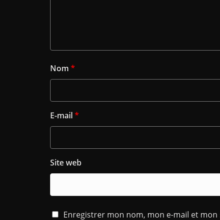
Nom
*
E-mail
*
Site web
Enregistrer mon nom, mon e-mail et mon 