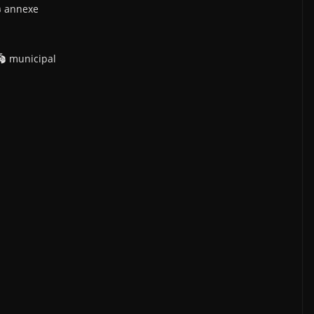
 annexe
 municipal