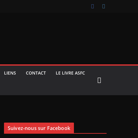
LIENS
CONTACT
LE LIVRE ASFC
Suivez-nous sur Facebook