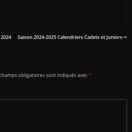
 2024
Saison 2024-2025 Calendriers Cadets et Juniors
 champs obligatoires sont indiqués avec
*