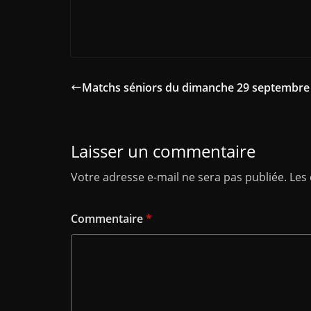
Matchs séniors du dimanche 29 septembre
Laisser un commentaire
Votre adresse e-mail ne sera pas publiée.
Les
Commentaire
*