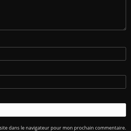
site dans le navigateur pour mon prochain commentaire.