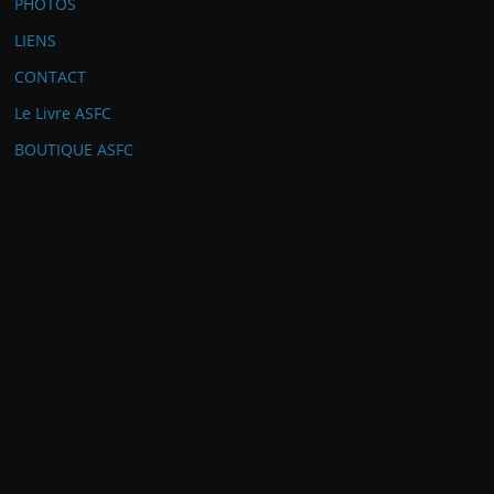
PHOTOS
LIENS
CONTACT
Le Livre ASFC
BOUTIQUE ASFC