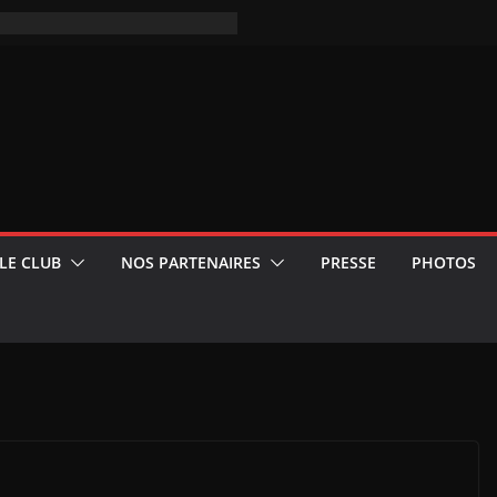
LE CLUB
NOS PARTENAIRES
PRESSE
PHOTOS