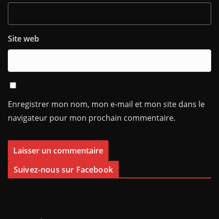
Site web
Enregistrer mon nom, mon e-mail et mon site dans le
navigateur pour mon prochain commentaire.
Suivez-nous sur Facebook