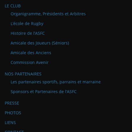
LE CLUB
Organigramme, Présidents et Arbitres
L’école de Rugby
Histoire de l’ASFC
Amicale des Joueurs (Séniors)
Amicale des Anciens
Commission Avenir
NOS PARTENAIRES
Les partenaires sportifs, parrains et marraine
Sponsors et Partenaires de l’ASFC
PRESSE
PHOTOS
LIENS