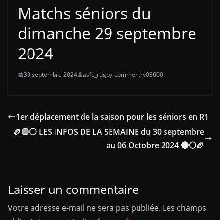
Matchs séniors du
dimanche 29 septembre
2024
30 septembre 2024
asfc_rugby-commentry03600
1er déplacement de la saison pour les séniors en R1
🏉🔴⚪ LES INFOS DE LA SEMAINE du 30 septembre
au 06 Octobre 2024 🔴⚪🏉
Laisser un commentaire
Votre adresse e-mail ne sera pas publiée.
Les champs