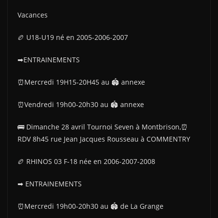
Vacances
🏉 U18-U19 né en 2005-2006-2007
➡ENTRAINEMENTS
⏰Mercredi 19H15-20H45 au 🏟 annexe
⏰Vendredi 19h00-20h30 au 🏟 annexe
🚌 Dimanche 28 avril Tournoi Seven à Montbrison,⏰
RDV 8h45 rue Jean Jacques Rousseau à COMMENTRY
🏉 RHINOS 03 F-18 née en 2006-2007-2008
➡ ENTRAINEMENTS
⏰Mercredi 19h00-20h30 au 🏟 de La Grange