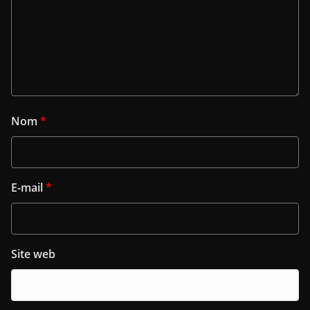
Nom
*
E-mail
*
Site web