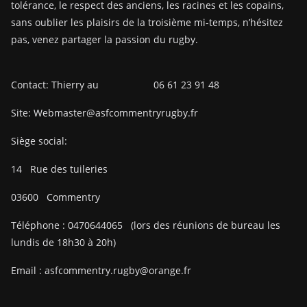
tolérance, le respect des anciens, les racines et les copains,
sans oublier les plaisirs de la troisième mi-temps, n’hésitez
pas, venez partager la passion du rugby.
Contact: Thierry au 06 61 23 91 48
Site: Webmaster@asfcommentryrugby.fr
Siège social:
14
Rue des tuileries
03600
Commentry
Téléphone :
0470644065
(lors des réunions de bureau les
lundis de 18h30 à 20h)
Email :
asfcommentry.rugby@orange.fr