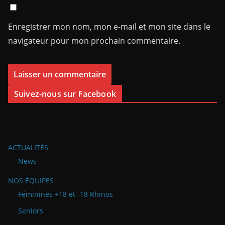
Enregistrer mon nom, mon e-mail et mon site dans le
navigateur pour mon prochain commentaire.
Suivez-nous sur Facebook
ACTUALITÉS
News
NOS ÉQUIPES
Féminines +18 et -18 Rhinos
Seniors