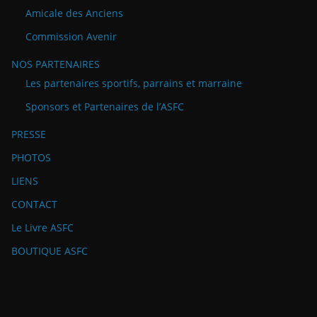
Amicale des Anciens
Commission Avenir
NOS PARTENAIRES
Les partenaires sportifs, parrains et marraine
Sponsors et Partenaires de l’ASFC
PRESSE
PHOTOS
LIENS
CONTACT
Le Livre ASFC
BOUTIQUE ASFC