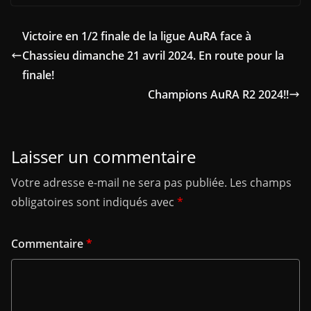
Victoire en 1/2 finale de la ligue AuRA face à
Chassieu dimanche 21 avril 2024. En route pour la
finale!
Champions AuRA R2 2024!!
Laisser un commentaire
Votre adresse e-mail ne sera pas publiée.
Les champs
obligatoires sont indiqués avec
*
Commentaire
*