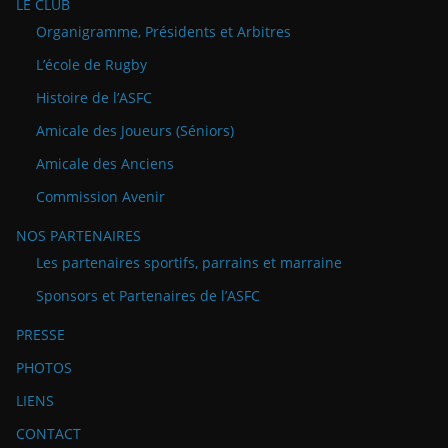
LE CLUB
Organigramme, Présidents et Arbitres
L’école de Rugby
Histoire de l’ASFC
Amicale des Joueurs (Séniors)
Amicale des Anciens
Commission Avenir
NOS PARTENAIRES
Les partenaires sportifs, parrains et marraine
Sponsors et Partenaires de l’ASFC
PRESSE
PHOTOS
LIENS
CONTACT