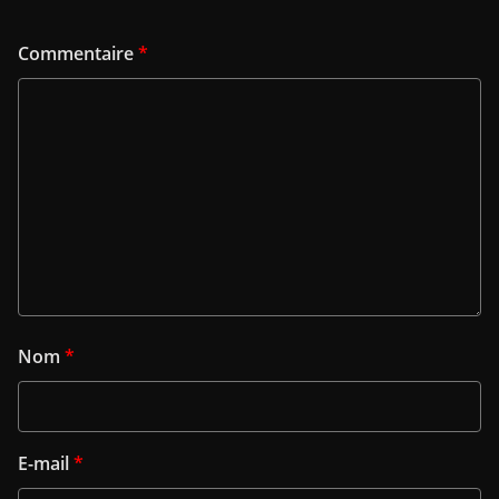
Commentaire
*
Nom
*
E-mail
*