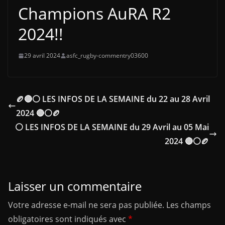
Champions AuRA R2
2024!!
29 avril 2024
asfc_rugby-commentry03600
🏉🔴⚪ LES INFOS DE LA SEMAINE du 22 au 28 Avril
2024 🔴⚪🏉
⚪ LES INFOS DE LA SEMAINE du 29 Avril au 05 Mai
2024 🔴⚪🏉
Laisser un commentaire
Votre adresse e-mail ne sera pas publiée.
Les champs
obligatoires sont indiqués avec
*