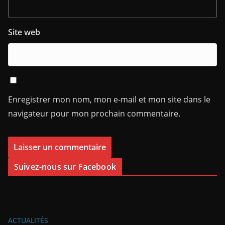
Site web
Enregistrer mon nom, mon e-mail et mon site dans le
navigateur pour mon prochain commentaire.
Suivez-nous sur Facebook
ACTUALITÉS