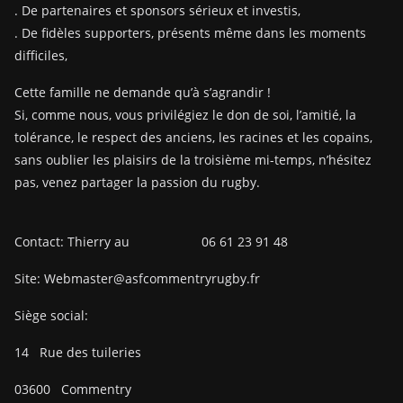
. De partenaires et sponsors sérieux et investis,
. De fidèles supporters, présents même dans les moments
difficiles,
Cette famille ne demande qu’à s’agrandir !
Si, comme nous, vous privilégiez le don de soi, l’amitié, la
tolérance, le respect des anciens, les racines et les copains,
sans oublier les plaisirs de la troisième mi-temps, n’hésitez
pas, venez partager la passion du rugby.
Contact: Thierry au 06 61 23 91 48
Site: Webmaster@asfcommentryrugby.fr
Siège social:
14
Rue des tuileries
03600
Commentry